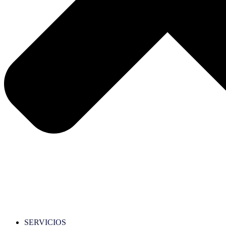
SERVICIOS