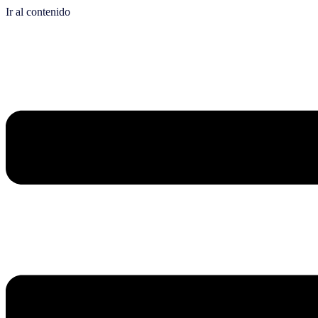
Ir al contenido