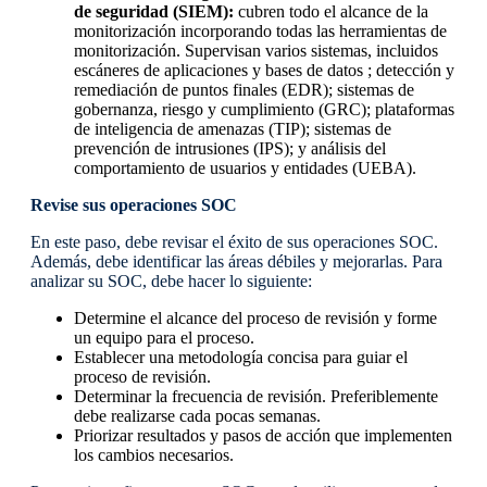
de seguridad (SIEM):
cubren todo el alcance de la
monitorización incorporando todas las herramientas de
monitorización. Supervisan varios sistemas, incluidos
escáneres de aplicaciones y bases de datos ; detección y
remediación de puntos finales (EDR); sistemas de
gobernanza, riesgo y cumplimiento (GRC); plataformas
de inteligencia de amenazas (TIP); sistemas de
prevención de intrusiones (IPS); y análisis del
comportamiento de usuarios y entidades (UEBA).
Revise sus operaciones SOC
En este paso, debe revisar el éxito de sus operaciones SOC.
Además, debe identificar las áreas débiles y mejorarlas. Para
analizar su SOC, debe hacer lo siguiente:
Determine el alcance del proceso de revisión y forme
un equipo para el proceso.
Establecer una metodología concisa para guiar el
proceso de revisión.
Determinar la frecuencia de revisión. Preferiblemente
debe realizarse cada pocas semanas.
Priorizar resultados y pasos de acción que implementen
los cambios necesarios.