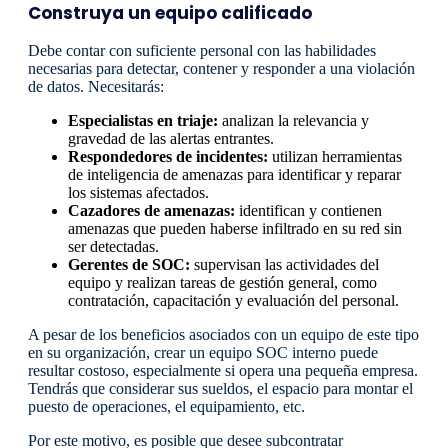
Construya un equipo calificado
Debe contar con suficiente personal con las habilidades
necesarias para detectar, contener y responder a una violación
de datos. Necesitarás:
Especialistas en triaje:
analizan la relevancia y
gravedad de las alertas entrantes.
Respondedores de incidentes:
utilizan herramientas
de inteligencia de amenazas para identificar y reparar
los sistemas afectados.
Cazadores de amenazas:
identifican y contienen
amenazas que pueden haberse infiltrado en su red sin
ser detectadas.
Gerentes de SOC:
supervisan las actividades del
equipo y realizan tareas de gestión general, como
contratación, capacitación y evaluación del personal.
A pesar de los beneficios asociados con un equipo de este tipo
en su organización, crear un equipo SOC interno puede
resultar costoso, especialmente si opera una pequeña empresa.
Tendrás que considerar sus sueldos, el espacio para montar el
puesto de operaciones, el equipamiento, etc.
Por este motivo, es posible que desee subcontratar