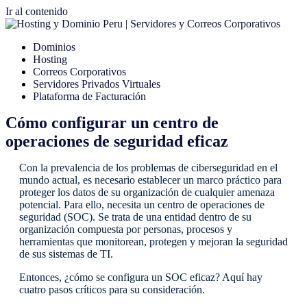
Ir al contenido
Dominios
Hosting
Correos Corporativos
Servidores Privados Virtuales
Plataforma de Facturación
Cómo configurar un centro de
operaciones de seguridad eficaz
Con la prevalencia de los problemas de ciberseguridad en el
mundo actual, es necesario establecer un marco práctico para
proteger los datos de su organización de cualquier amenaza
potencial. Para ello, necesita un centro de operaciones de
seguridad (SOC). Se trata de una entidad dentro de su
organización compuesta por personas, procesos y
herramientas que monitorean, protegen y mejoran la seguridad
de sus sistemas de TI.
Entonces, ¿cómo se configura un SOC eficaz? Aquí hay
cuatro pasos críticos para su consideración.