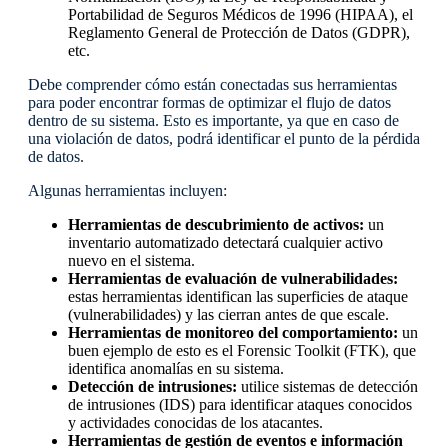
Portabilidad de Seguros Médicos de 1996 (HIPAA), el
Reglamento General de Protección de Datos (GDPR),
etc.
Debe comprender cómo están conectadas sus herramientas
para poder encontrar formas de optimizar el flujo de datos
dentro de su sistema. Esto es importante, ya que en caso de
una violación de datos, podrá identificar el punto de la pérdida
de datos.
Algunas herramientas incluyen:
Herramientas de descubrimiento de activos:
un
inventario automatizado detectará cualquier activo
nuevo en el sistema.
Herramientas de evaluación de vulnerabilidades:
estas herramientas identifican las superficies de ataque
(vulnerabilidades) y las cierran antes de que escale.
Herramientas de monitoreo del comportamiento:
un
buen ejemplo de esto es el Forensic Toolkit (FTK), que
identifica anomalías en su sistema.
Detección de intrusiones:
utilice sistemas de detección
de intrusiones (IDS) para identificar ataques conocidos
y actividades conocidas de los atacantes.
Herramientas de gestión de eventos e información