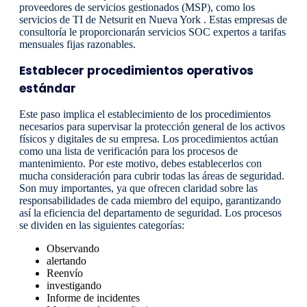
proveedores de servicios gestionados (MSP), como los
servicios de TI de Netsurit en Nueva York . Estas empresas de
consultoría le proporcionarán servicios SOC expertos a tarifas
mensuales fijas razonables.
Establecer procedimientos operativos
estándar
Este paso implica el establecimiento de los procedimientos
necesarios para supervisar la protección general de los activos
físicos y digitales de su empresa. Los procedimientos actúan
como una lista de verificación para los procesos de
mantenimiento. Por este motivo, debes establecerlos con
mucha consideración para cubrir todas las áreas de seguridad.
Son muy importantes, ya que ofrecen claridad sobre las
responsabilidades de cada miembro del equipo, garantizando
así la eficiencia del departamento de seguridad. Los procesos
se dividen en las siguientes categorías:
Observando
alertando
Reenvío
investigando
Informe de incidentes