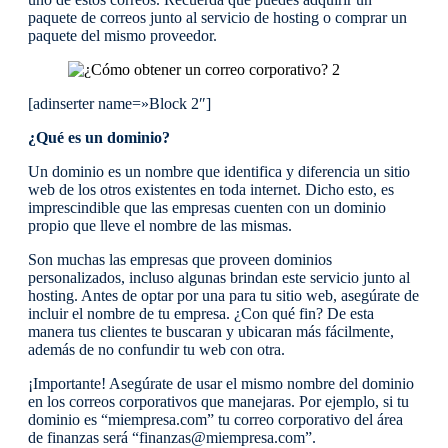
paquete de correos junto al servicio de hosting o comprar un
paquete del mismo proveedor.
[adinserter name=»Block 2″]
¿Qué es un dominio?
Un dominio es un nombre que identifica y diferencia un sitio
web de los otros existentes en toda internet. Dicho esto, es
imprescindible que las empresas cuenten con un dominio
propio que lleve el nombre de las mismas.
Son muchas las empresas que proveen dominios
personalizados, incluso algunas brindan este servicio junto al
hosting. Antes de optar por una para tu sitio web, asegúrate de
incluir el nombre de tu empresa. ¿Con qué fin? De esta
manera tus clientes te buscaran y ubicaran más fácilmente,
además de no confundir tu web con otra.
¡Importante! Asegúrate de usar el mismo nombre del dominio
en los correos corporativos que manejaras. Por ejemplo, si tu
dominio es “miempresa.com” tu correo corporativo del área
de finanzas será “finanzas@miempresa.com”.