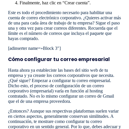
Finalmente, haz clic en “Crear cuenta”.
Este es todo el procedimiento necesario para habilitar una
cuenta de correo electrónico corporativo. ¿Quieres activar más
de una para cada área de trabajo de tu empresa? Sigue el paso
una y otra vez para crear correos diferentes. Recuerda que el
límite es el número de correos que incluya el paquete que
hayas comprado.
[adinserter name=»Block 3″]
Cómo configurar tu correo empresarial
Hasta ahora ya estableciste las bases del sitio web de tu
empresa y ya creaste los correos corporativos que necesita.
¿Qué sigue? Empezar a configurar tu correo empresarial.
Dicho esto, el proceso de configuración de un correo
corporativo (empresarial) varía en función al hosting
contratado. No es lo mismo configurar un correo de Gmail
que el de una empresa proveedora.
¿Entonces? Aunque sus respectivas plataformas suelen variar
en ciertos aspectos, generalmente conservan similitudes. A
continuación, te mostrare como configurar tu correo
corporativo en un sentido general. Por lo que, debes adecuar y