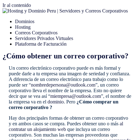
Ir al contenido
Dominios
Hosting
Correos Corporativos
Servidores Privados Virtuales
Plataforma de Facturación
¿Cómo obtener un correo corporativo?
Un correo electrónico corporativo puede es más formal y
puede darle a tu empresa una imagen de seriedad y confianza.
A diferencia de un correo electrónico para trabajo como lo
puede ser “
nombredepersona@outlook.com
”, un correo
corporativo lleva el nombre de la empresa. Esto no quiere
decir que se vea así “
miempresa@outlook.com
”, el nombre de
la empresa va en el
dominio
. Pero
¿Cómo comprar un
correo corporativo ?
Hay dos principales formas de obtener un correo corporativo
y en ambos casos se compra. Puedes obtener uno o más
al
contratar un alojamiento web
que incluya un correo
corporativo. Son muchas las empresas proveedoras que