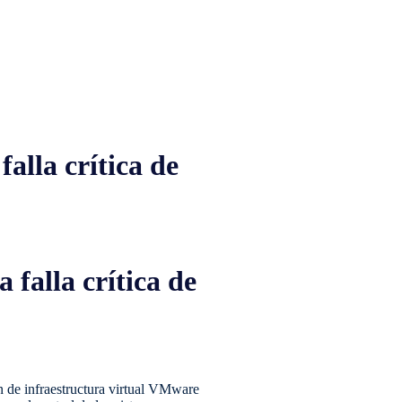
alla crítica de
falla crítica de
 de infraestructura virtual VMware