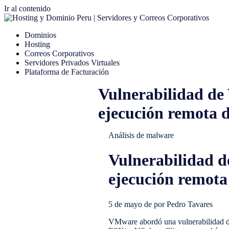
Ir al contenido
Dominios
Hosting
Correos Corporativos
Servidores Privados Virtuales
Plataforma de Facturación
Vulnerabilidad de 
ejecución remota 
Análisis de malware
Vulnerabilidad d
ejecución remota
5 de mayo de por Pedro Tavares
VMware abordó una vulnerabilidad de