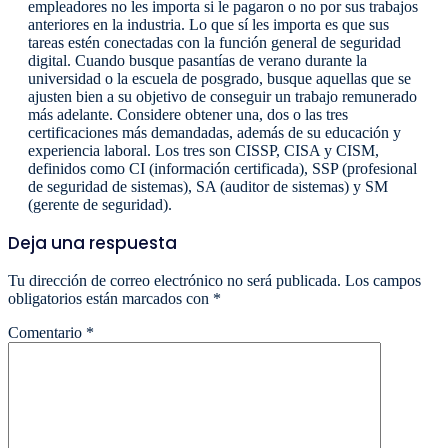
empleadores no les importa si le pagaron o no por sus trabajos
anteriores en la industria. Lo que sí les importa es que sus
tareas estén conectadas con la función general de seguridad
digital. Cuando busque pasantías de verano durante la
universidad o la escuela de posgrado, busque aquellas que se
ajusten bien a su objetivo de conseguir un trabajo remunerado
más adelante. Considere obtener una, dos o las tres
certificaciones más demandadas, además de su educación y
experiencia laboral. Los tres son CISSP, CISA y CISM,
definidos como CI (información certificada), SSP (profesional
de seguridad de sistemas), SA (auditor de sistemas) y SM
(gerente de seguridad).
Deja una respuesta
Tu dirección de correo electrónico no será publicada.
Los campos
obligatorios están marcados con
*
Comentario
*