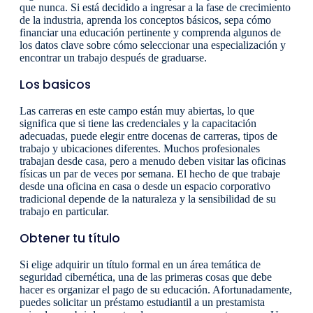
que nunca. Si está decidido a ingresar a la fase de crecimiento
de la industria, aprenda los conceptos básicos, sepa cómo
financiar una educación pertinente y comprenda algunos de
los datos clave sobre cómo seleccionar una especialización y
encontrar un trabajo después de graduarse.
Los basicos
Las carreras en este campo están muy abiertas, lo que
significa que si tiene las credenciales y la capacitación
adecuadas, puede elegir entre docenas de carreras, tipos de
trabajo y ubicaciones diferentes. Muchos profesionales
trabajan desde casa, pero a menudo deben visitar las oficinas
físicas un par de veces por semana. El hecho de que trabaje
desde una oficina en casa o desde un espacio corporativo
tradicional depende de la naturaleza y la sensibilidad de su
trabajo en particular.
Obtener tu título
Si elige adquirir un título formal en un área temática de
seguridad cibernética, una de las primeras cosas que debe
hacer es organizar el pago de su educación. Afortunadamente,
puedes solicitar un préstamo estudiantil a un prestamista