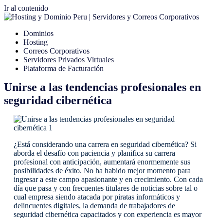
Ir al contenido
Dominios
Hosting
Correos Corporativos
Servidores Privados Virtuales
Plataforma de Facturación
Unirse a las tendencias profesionales en
seguridad cibernética
¿Está considerando una carrera en seguridad cibernética? Si
aborda el desafío con paciencia y planifica su carrera
profesional con anticipación, aumentará enormemente sus
posibilidades de éxito. No ha habido mejor momento para
ingresar a este campo apasionante y en crecimiento. Con cada
día que pasa y con frecuentes titulares de noticias sobre tal o
cual empresa siendo atacada por piratas informáticos y
delincuentes digitales, la demanda de trabajadores de
seguridad cibernética capacitados y con experiencia es mayor