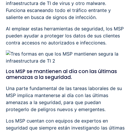
infraestructura de TI de virus y otro malware.
Funciona escaneando todo el tráfico entrante y
saliente en busca de signos de infección.
Al emplear estas herramientas de seguridad, los MSP
pueden ayudar a proteger los datos de sus clientes
contra accesos no autorizados e infecciones.
Los MSP se mantienen al día con las últimas
amenazas a la seguridad.
Una parte fundamental de las tareas laborales de su
MSP implica mantenerse al día con las últimas
amenazas a la seguridad, para que puedan
protegerlo de peligros nuevos y emergentes.
Los MSP cuentan con equipos de expertos en
seguridad que siempre están investigando las últimas