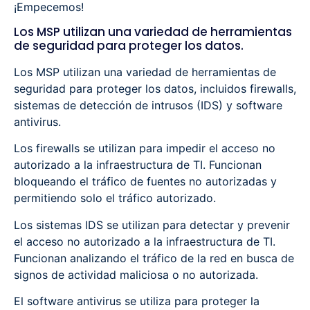
¡Empecemos!
Los MSP utilizan una variedad de herramientas
de seguridad para proteger los datos.
Los MSP utilizan una variedad de herramientas de
seguridad para proteger los datos, incluidos firewalls,
sistemas de detección de intrusos (IDS) y software
antivirus.
Los firewalls se utilizan para impedir el acceso no
autorizado a la infraestructura de TI. Funcionan
bloqueando el tráfico de fuentes no autorizadas y
permitiendo solo el tráfico autorizado.
Los sistemas IDS se utilizan para detectar y prevenir
el acceso no autorizado a la infraestructura de TI.
Funcionan analizando el tráfico de la red en busca de
signos de actividad maliciosa o no autorizada.
El software antivirus se utiliza para proteger la