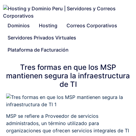
Dominios
Hosting
Correos Corporativos
Servidores Privados Virtuales
Plataforma de Facturación
Tres formas en que los MSP
mantienen segura la infraestructura
de TI
MSP se refiere a Proveedor de servicios
administrados, un término utilizado para
organizaciones que ofrecen servicios integrales de TI