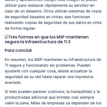
utilizar para restaurar rápidamente su servidor en
caso de un desastre. Otros utilizan sistemas de copia
de seguridad basados ​​en cintas, que funcionan
realizando copias de seguridad de sus datos en cinta
de forma regular.
Para concluir
En resumen, los MSP mantienen su infraestructura de
TI segura y funcionando sin problemas. Pueden
ayudarle con cualquier cosa, desde actualizar la
seguridad de su red hasta reparar una impresora
averiada.
Si bien pueden parecer costosos, la tranquilidad y la
productividad adicional que brindan casi siempre
valen la pena. Miles de empresas ya dependen de los