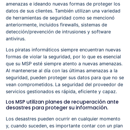
amenazas e ideando nuevas formas de proteger los
datos de sus clientes. También utilizan una variedad
de herramientas de seguridad como se mencionó
anteriormente, incluidos firewalls, sistemas de
detección/prevención de intrusiones y software
antivirus.
Los piratas informáticos siempre encuentran nuevas
formas de violar la seguridad, por lo que es esencial
que su MSP esté siempre atento a nuevas amenazas.
Al mantenerse al día con las últimas amenazas a la
seguridad, pueden proteger sus datos para que no se
vean comprometidos. La seguridad del proveedor de
servicios gestionados es rápida, eficiente y capaz.
Los MSP utilizan planes de recuperación ante
desastres para proteger su información.
Los desastres pueden ocurrir en cualquier momento
y, cuando suceden, es importante contar con un plan