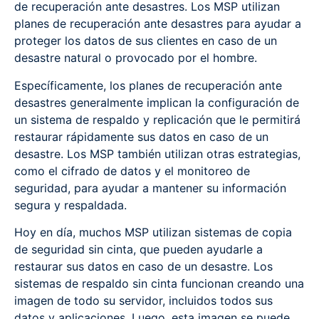
de recuperación ante desastres. Los MSP utilizan
planes de recuperación ante desastres para ayudar a
proteger los datos de sus clientes en caso de un
desastre natural o provocado por el hombre.
Específicamente, los planes de recuperación ante
desastres generalmente implican la configuración de
un sistema de respaldo y replicación que le permitirá
restaurar rápidamente sus datos en caso de un
desastre. Los MSP también utilizan otras estrategias,
como el cifrado de datos y el monitoreo de
seguridad, para ayudar a mantener su información
segura y respaldada.
Hoy en día, muchos MSP utilizan sistemas de copia
de seguridad sin cinta, que pueden ayudarle a
restaurar sus datos en caso de un desastre. Los
sistemas de respaldo sin cinta funcionan creando una
imagen de todo su servidor, incluidos todos sus
datos y aplicaciones. Luego, esta imagen se puede