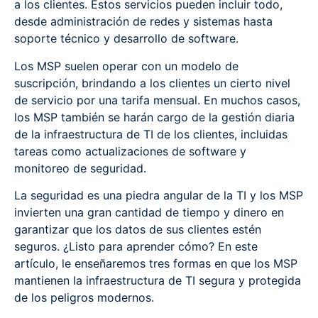
a los clientes. Estos servicios pueden incluir todo,
desde administración de redes y sistemas hasta
soporte técnico y desarrollo de software.
Los MSP suelen operar con un modelo de
suscripción, brindando a los clientes un cierto nivel
de servicio por una tarifa mensual. En muchos casos,
los MSP también se harán cargo de la gestión diaria
de la infraestructura de TI de los clientes, incluidas
tareas como actualizaciones de software y
monitoreo de seguridad.
La seguridad es una piedra angular de la TI y los MSP
invierten una gran cantidad de tiempo y dinero en
garantizar que los datos de sus clientes estén
seguros. ¿Listo para aprender cómo? En este
artículo, le enseñaremos tres formas en que los MSP
mantienen la infraestructura de TI segura y protegida
de los peligros modernos.