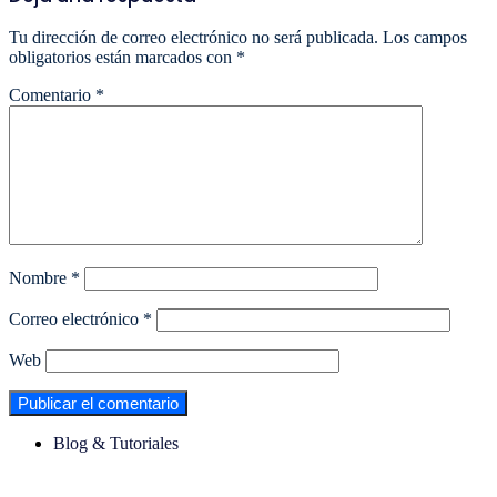
Tu dirección de correo electrónico no será publicada.
Los campos
obligatorios están marcados con
*
Comentario
*
Nombre
*
Correo electrónico
*
Web
Blog & Tutoriales