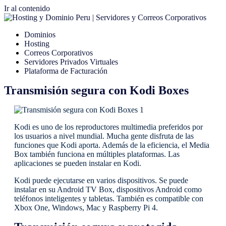
Ir al contenido
Dominios
Hosting
Correos Corporativos
Servidores Privados Virtuales
Plataforma de Facturación
Transmisión segura con Kodi Boxes
Kodi es uno de los reproductores multimedia preferidos por
los usuarios a nivel mundial. Mucha gente disfruta de las
funciones que Kodi aporta. Además de la eficiencia, el Media
Box también funciona en múltiples plataformas. Las
aplicaciones se pueden instalar en Kodi.
Kodi puede ejecutarse en varios dispositivos. Se puede
instalar en su Android TV Box, dispositivos Android como
teléfonos inteligentes y tabletas. También es compatible con
Xbox One, Windows, Mac y Raspberry Pi 4.