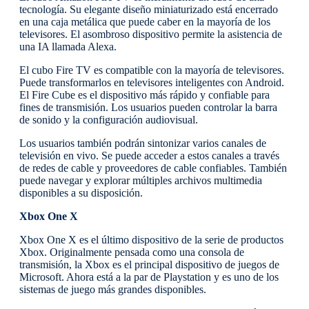
tecnología. Su elegante diseño miniaturizado está encerrado
en una caja metálica que puede caber en la mayoría de los
televisores. El asombroso dispositivo permite la asistencia de
una IA llamada Alexa.
El cubo Fire TV es compatible con la mayoría de televisores.
Puede transformarlos en televisores inteligentes con Android.
El Fire Cube es el dispositivo más rápido y confiable para
fines de transmisión. Los usuarios pueden controlar la barra
de sonido y la configuración audiovisual.
Los usuarios también podrán sintonizar varios canales de
televisión en vivo. Se puede acceder a estos canales a través
de redes de cable y proveedores de cable confiables. También
puede navegar y explorar múltiples archivos multimedia
disponibles a su disposición.
Xbox One X
Xbox One X es el último dispositivo de la serie de productos
Xbox. Originalmente pensada como una consola de
transmisión, la Xbox es el principal dispositivo de juegos de
Microsoft. Ahora está a la par de Playstation y es uno de los
sistemas de juego más grandes disponibles.