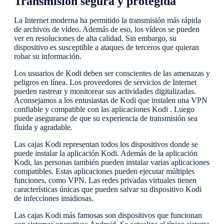
Transmisión segura y protegida
La Internet moderna ha permitido la transmisión más rápida
de archivos de vídeo. Además de eso, los vídeos se pueden
ver en resoluciones de alta calidad. Sin embargo, su
dispositivo es susceptible a ataques de terceros que quieran
robar su información.
Los usuarios de Kodi deben ser conscientes de las amenazas y
peligros en línea. Los proveedores de servicios de Internet
pueden rastrear y monitorear sus actividades digitalizadas.
Aconsejamos a los entusiastas de Kodi que instalen una VPN
confiable y compatible con las aplicaciones Kodi . Luego
puede asegurarse de que su experiencia de transmisión sea
fluida y agradable.
Las cajas Kodi representan todos los dispositivos donde se
puede instalar la aplicación Kodi. Además de la aplicación
Kodi, las personas también pueden instalar varias aplicaciones
compatibles. Estas aplicaciones pueden ejecutar múltiples
funciones, como VPN. Las redes privadas virtuales tienen
características únicas que pueden salvar su dispositivo Kodi
de infecciones insidiosas.
Las cajas Kodi más famosas son dispositivos que funcionan