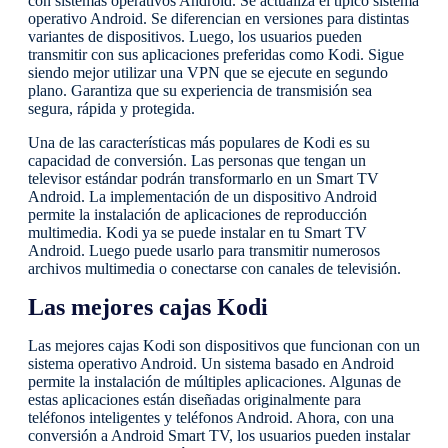
con sistemas operativos Android. Se actualiza el típico sistema
operativo Android. Se diferencian en versiones para distintas
variantes de dispositivos. Luego, los usuarios pueden
transmitir con sus aplicaciones preferidas como Kodi. Sigue
siendo mejor utilizar una VPN que se ejecute en segundo
plano. Garantiza que su experiencia de transmisión sea
segura, rápida y protegida.
Una de las características más populares de Kodi es su
capacidad de conversión. Las personas que tengan un
televisor estándar podrán transformarlo en un Smart TV
Android. La implementación de un dispositivo Android
permite la instalación de aplicaciones de reproducción
multimedia. Kodi ya se puede instalar en tu Smart TV
Android. Luego puede usarlo para transmitir numerosos
archivos multimedia o conectarse con canales de televisión.
Las mejores cajas Kodi
Las mejores cajas Kodi son dispositivos que funcionan con un
sistema operativo Android. Un sistema basado en Android
permite la instalación de múltiples aplicaciones. Algunas de
estas aplicaciones están diseñadas originalmente para
teléfonos inteligentes y teléfonos Android. Ahora, con una
conversión a Android Smart TV, los usuarios pueden instalar