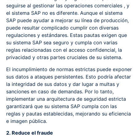
seguirse al gestionar las operaciones comerciales , y
el sistema SAP no es diferente. Aunque el sistema
SAP puede ayudar a mejorar su línea de producción,
puede resultar complicado cumplir con diversas
regulaciones y estándares. Estas pautas exigen que
su sistema SAP sea seguro y cumpla con varias
reglas relacionadas con el acceso confidencial, la
privacidad y otras partes cruciales de su sistema.
El incumplimiento de normas estrictas puede exponer
sus datos a ataques persistentes. Esto podría afectar
la integridad de sus datos y dar lugar a multas y
sanciones en caso de demandas. Por lo tanto,
implementar una arquitectura de seguridad estricta
garantizará que su sistema SAP cumpla con las
reglas y pautas establecidas, mejorando su eficiencia
e imagen pública.
2. Reduce el fraude