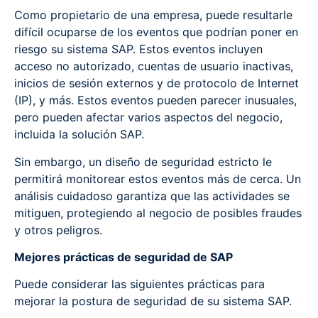
Como propietario de una empresa, puede resultarle
difícil ocuparse de los eventos que podrían poner en
riesgo su sistema SAP. Estos eventos incluyen
acceso no autorizado, cuentas de usuario inactivas,
inicios de sesión externos y de protocolo de Internet
(IP), y más. Estos eventos pueden parecer inusuales,
pero pueden afectar varios aspectos del negocio,
incluida la solución SAP.
Sin embargo, un diseño de seguridad estricto le
permitirá monitorear estos eventos más de cerca. Un
análisis cuidadoso garantiza que las actividades se
mitiguen, protegiendo al negocio de posibles fraudes
y otros peligros.
Mejores prácticas de seguridad de SAP
Puede considerar las siguientes prácticas para
mejorar la postura de seguridad de su sistema SAP.