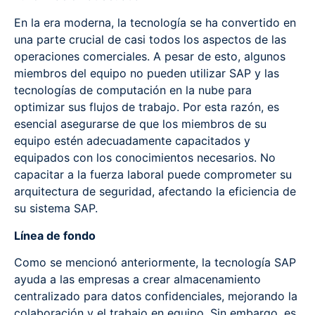
En la era moderna, la tecnología se ha convertido en
una parte crucial de casi todos los aspectos de las
operaciones comerciales. A pesar de esto, algunos
miembros del equipo no pueden utilizar SAP y las
tecnologías de computación en la nube para
optimizar sus flujos de trabajo. Por esta razón, es
esencial asegurarse de que los miembros de su
equipo estén adecuadamente capacitados y
equipados con los conocimientos necesarios. No
capacitar a la fuerza laboral puede comprometer su
arquitectura de seguridad, afectando la eficiencia de
su sistema SAP.
Línea de fondo
Como se mencionó anteriormente, la tecnología SAP
ayuda a las empresas a crear almacenamiento
centralizado para datos confidenciales, mejorando la
colaboración y el trabajo en equipo. Sin embargo, es