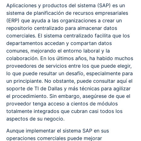
Aplicaciones y productos del sistema (SAP) es un
sistema de planificación de recursos empresariales
(ERP) que ayuda a las organizaciones a crear un
repositorio centralizado para almacenar datos
comerciales. El sistema centralizado facilita que los
departamentos accedan y compartan datos
comunes, mejorando el entorno laboral y la
colaboración. En los últimos años, ha habido muchos
proveedores de servicios entre los que puede elegir,
lo que puede resultar un desafío, especialmente para
un principiante. No obstante, puede consultar aquí el
soporte de TI de Dallas y más técnicas para agilizar
el procedimiento. Sin embargo, asegúrese de que el
proveedor tenga acceso a cientos de módulos
totalmente integrados que cubran casi todos los
aspectos de su negocio.
Aunque implementar el sistema SAP en sus
operaciones comerciales puede mejorar