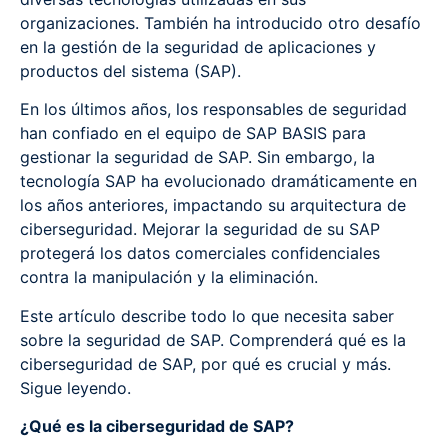
organizaciones. También ha introducido otro desafío
en la gestión de la seguridad de aplicaciones y
productos del sistema (SAP).
En los últimos años, los responsables de seguridad
han confiado en el equipo de SAP BASIS para
gestionar la seguridad de SAP. Sin embargo, la
tecnología SAP ha evolucionado dramáticamente en
los años anteriores, impactando su arquitectura de
ciberseguridad. Mejorar la seguridad de su SAP
protegerá los datos comerciales confidenciales
contra la manipulación y la eliminación.
Este artículo describe todo lo que necesita saber
sobre la seguridad de SAP. Comprenderá qué es la
ciberseguridad de SAP, por qué es crucial y más.
Sigue leyendo.
¿Qué es la ciberseguridad de SAP?