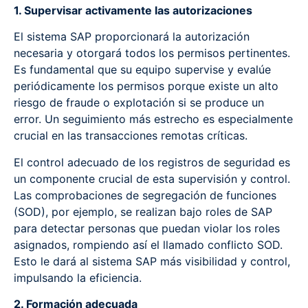
1. Supervisar activamente las autorizaciones
El sistema SAP proporcionará la autorización
necesaria y otorgará todos los permisos pertinentes.
Es fundamental que su equipo supervise y evalúe
periódicamente los permisos porque existe un alto
riesgo de fraude o explotación si se produce un
error. Un seguimiento más estrecho es especialmente
crucial en las transacciones remotas críticas.
El control adecuado de los registros de seguridad es
un componente crucial de esta supervisión y control.
Las comprobaciones de segregación de funciones
(SOD), por ejemplo, se realizan bajo roles de SAP
para detectar personas que puedan violar los roles
asignados, rompiendo así el llamado conflicto SOD.
Esto le dará al sistema SAP más visibilidad y control,
impulsando la eficiencia.
2. Formación adecuada