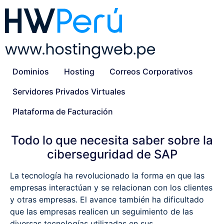
Dominios
Hosting
Correos Corporativos
Servidores Privados Virtuales
Plataforma de Facturación
Todo lo que necesita saber sobre la
ciberseguridad de SAP
La tecnología ha revolucionado la forma en que las
empresas interactúan y se relacionan con los clientes
y otras empresas. El avance también ha dificultado
que las empresas realicen un seguimiento de las
diversas tecnologías utilizadas en sus