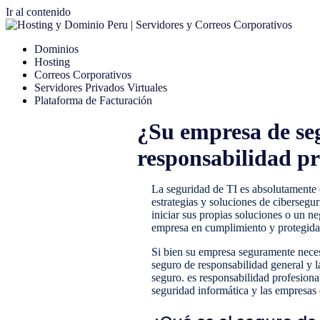
Ir al contenido
Dominios
Hosting
Correos Corporativos
Servidores Privados Virtuales
Plataforma de Facturación
¿Su empresa de seg
responsabilidad pr
La seguridad de TI es absolutamente 
estrategias y soluciones de cibersegu
iniciar sus propias soluciones o un 
empresa en cumplimiento y protegida, 
Si bien su empresa seguramente neces
seguro de responsabilidad general y 
seguro. es responsabilidad profesion
seguridad informática y las empresas 