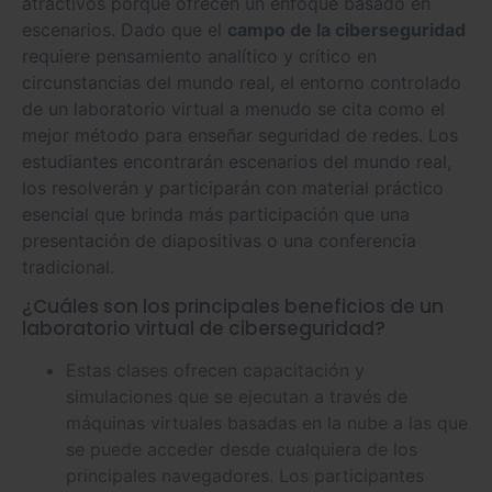
atractivos porque ofrecen un enfoque basado en
escenarios. Dado que el
campo de la ciberseguridad
requiere pensamiento analítico y crítico en
circunstancias del mundo real, el entorno controlado
de un laboratorio virtual a menudo se cita como el
mejor método para enseñar seguridad de redes. Los
estudiantes encontrarán escenarios del mundo real,
los resolverán y participarán con material práctico
esencial que brinda más participación que una
presentación de diapositivas o una conferencia
tradicional.
¿Cuáles son los principales beneficios de un
laboratorio virtual de ciberseguridad?
Estas clases ofrecen capacitación y
simulaciones que se ejecutan a través de
máquinas virtuales basadas en la nube a las que
se puede acceder desde cualquiera de los
principales navegadores. Los participantes