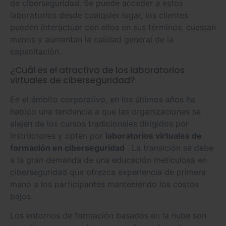
de ciberseguridad. Se puede acceder a estos
laboratorios desde cualquier lugar, los clientes
pueden interactuar con ellos en sus términos, cuestan
menos y aumentan la calidad general de la
capacitación.
¿Cuál es el atractivo de los laboratorios
virtuales de ciberseguridad?
En el ámbito corporativo, en los últimos años ha
habido una tendencia a que las organizaciones se
alejen de los cursos tradicionales dirigidos por
instructores y opten por
laboratorios virtuales de
formación en ciberseguridad
. La transición se debe
a la gran demanda de una educación meticulosa en
ciberseguridad que ofrezca experiencia de primera
mano a los participantes manteniendo los costos
bajos.
Los entornos de formación basados ​​en la nube son