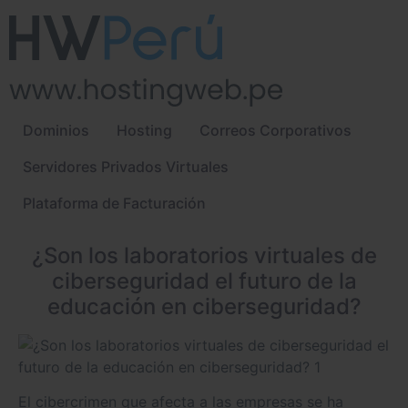
Dominios
Hosting
Correos Corporativos
Servidores Privados Virtuales
Plataforma de Facturación
¿Son los laboratorios virtuales de
ciberseguridad el futuro de la
educación en ciberseguridad?
El cibercrimen que afecta a las empresas se ha