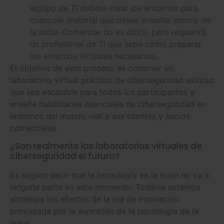
equipo de TI deberá crear los entornos para
cualquier material que desee enseñar dentro de
la nube. Comenzar no es difícil, pero requerirá
un profesional de TI que sepa cómo preparar
los entornos virtuales necesarios.
El objetivo de este proceso es construir un
laboratorio virtual práctico de ciberseguridad exitoso
que sea escalable para todos los participantes y
enseñe habilidades esenciales de ciberseguridad en
entornos del mundo real a sus clientes y socios
comerciales.
¿Son realmente los laboratorios virtuales de
ciberseguridad el futuro?
Es seguro decir que la tecnología en la nube no va a
ninguna parte en este momento. Todavía estamos
sintiendo los efectos de la ola de innovación
provocada por la invención de la tecnología de la
nube.