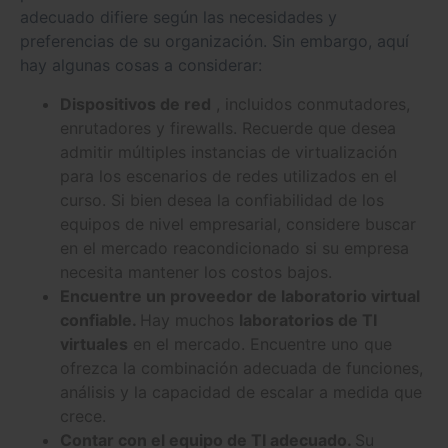
adecuado difiere según las necesidades y
preferencias de su organización. Sin embargo, aquí
hay algunas cosas a considerar:
Dispositivos de red
, incluidos conmutadores,
enrutadores y firewalls. Recuerde que desea
admitir múltiples instancias de virtualización
para los escenarios de redes utilizados en el
curso. Si bien desea la confiabilidad de los
equipos de nivel empresarial, considere buscar
en el mercado reacondicionado si su empresa
necesita mantener los costos bajos.
Encuentre un proveedor de laboratorio virtual
confiable.
Hay muchos
laboratorios de TI
virtuales
en el mercado. Encuentre uno que
ofrezca la combinación adecuada de funciones,
análisis y la capacidad de escalar a medida que
crece.
Contar con el equipo de TI adecuado.
Su