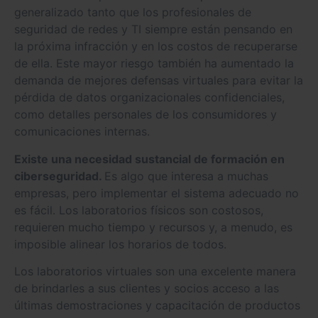
generalizado tanto que los profesionales de
seguridad de redes y TI siempre están pensando en
la próxima infracción y en los costos de recuperarse
de ella. Este mayor riesgo también ha aumentado la
demanda de mejores defensas virtuales para evitar la
pérdida de datos organizacionales confidenciales,
como detalles personales de los consumidores y
comunicaciones internas.
Existe una necesidad sustancial de formación en
ciberseguridad.
Es algo que interesa a muchas
empresas, pero implementar el sistema adecuado no
es fácil. Los laboratorios físicos son costosos,
requieren mucho tiempo y recursos y, a menudo, es
imposible alinear los horarios de todos.
Los laboratorios virtuales son una excelente manera
de brindarles a sus clientes y socios acceso a las
últimas demostraciones y capacitación de productos