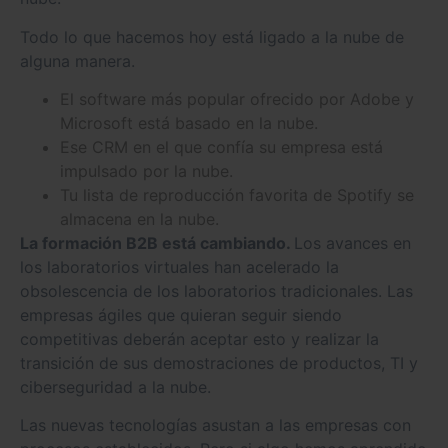
Todo lo que hacemos hoy está ligado a la nube de
alguna manera.
El software más popular ofrecido por Adobe y
Microsoft está basado en la nube.
Ese CRM en el que confía su empresa está
impulsado por la nube.
Tu lista de reproducción favorita de Spotify se
almacena en la nube.
La formación B2B está cambiando.
Los avances en
los laboratorios virtuales han acelerado la
obsolescencia de los laboratorios tradicionales. Las
empresas ágiles que quieran seguir siendo
competitivas deberán aceptar esto y realizar la
transición de sus demostraciones de productos, TI y
ciberseguridad a la nube.
Las nuevas tecnologías asustan a las empresas con