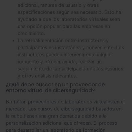
adicional, ranuras de usuario y otras
especificaciones según sea necesario. Esto ha
ayudado a que los laboratorios virtuales sean
una opción popular para las empresas en
crecimiento.
La retroalimentación entre instructores y
participantes es instantánea y conveniente. Los
instructores pueden intervenir en cualquier
momento y ofrecer ayuda, realizar un
seguimiento de la participación de los usuarios
y otros análisis relevantes.
¿Qué debe buscar en un proveedor de
entorno virtual de ciberseguridad?
No faltan proveedores de laboratorios virtuales en el
mercado. Los cursos de ciberseguridad basados ​​en
la nube tienen una gran demanda debido a la
personalización adicional que ofrecen. El proceso
para desarrollar un laboratorio de formación