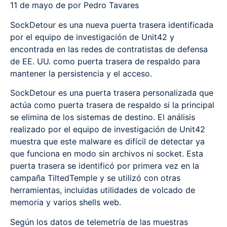
11 de mayo de por Pedro Tavares
SockDetour es una nueva puerta trasera identificada
por el equipo de investigación de Unit42 y
encontrada en las redes de contratistas de defensa
de EE. UU. como puerta trasera de respaldo para
mantener la persistencia y el acceso.
SockDetour es una puerta trasera personalizada que
actúa como puerta trasera de respaldo si la principal
se elimina de los sistemas de destino. El análisis
realizado por el equipo de investigación de Unit42
muestra que este malware es difícil de detectar ya
que funciona en modo sin archivos ni socket. Esta
puerta trasera se identificó por primera vez en la
campaña TiltedTemple y se utilizó con otras
herramientas, incluidas utilidades de volcado de
memoria y varios shells web.
Según los datos de telemetría de las muestras