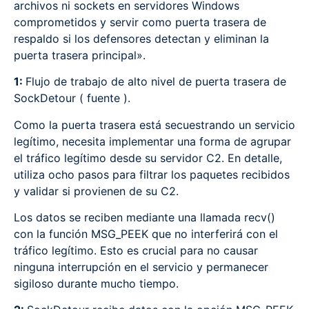
archivos ni sockets en servidores Windows
comprometidos y servir como puerta trasera de
respaldo si los defensores detectan y eliminan la
puerta trasera principal».
1:
Flujo de trabajo de alto nivel de puerta trasera de
SockDetour ( fuente ).
Como la puerta trasera está secuestrando un servicio
legítimo, necesita implementar una forma de agrupar
el tráfico legítimo desde su servidor C2. En detalle,
utiliza ocho pasos para filtrar los paquetes recibidos
y validar si provienen de su C2.
Los datos se reciben mediante una llamada recv()
con la función MSG_PEEK que no interferirá con el
tráfico legítimo. Esto es crucial para no causar
ninguna interrupción en el servicio y permanecer
sigiloso durante mucho tiempo.