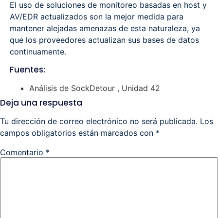
El uso de soluciones de monitoreo basadas en host y
AV/EDR actualizados son la mejor medida para
mantener alejadas amenazas de esta naturaleza, ya
que los proveedores actualizan sus bases de datos
continuamente.
Fuentes:
Análisis de SockDetour , Unidad 42
Deja una respuesta
Tu dirección de correo electrónico no será publicada.
Los
campos obligatorios están marcados con
*
Comentario
*