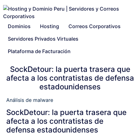
Dominios
Hosting
Correos Corporativos
Servidores Privados Virtuales
Plataforma de Facturación
SockDetour: la puerta trasera que
afecta a los contratistas de defensa
estadounidenses
Análisis de malware
SockDetour: la puerta trasera que
afecta a los contratistas de
defensa estadounidenses