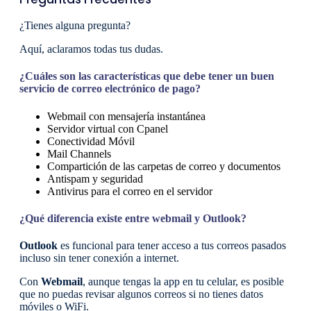
¿Tienes alguna pregunta?
Aquí, aclaramos todas tus dudas.
¿Cuáles son las características que debe tener un buen
servicio de correo electrónico de pago?
Webmail con mensajería instantánea
Servidor virtual con Cpanel
Conectividad Móvil
Mail Channels
Compartición de las carpetas de correo y documentos
Antispam y seguridad
Antivirus para el correo en el servidor
¿Qué diferencia existe entre webmail y Outlook?
Outlook
es funcional para tener acceso a tus correos pasados
incluso sin tener conexión a internet.
Con
Webmail
, aunque tengas la app en tu celular, es posible
que no puedas revisar algunos correos si no tienes datos
móviles o WiFi.