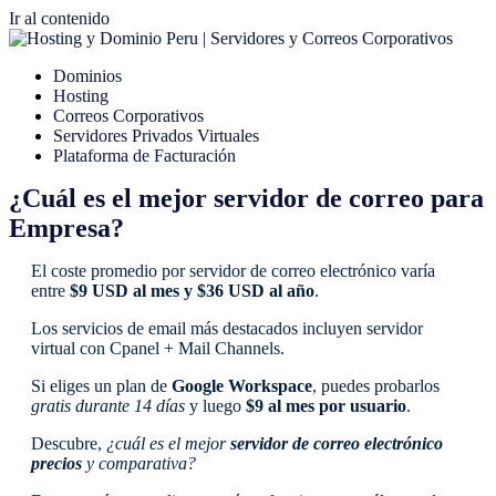
Ir al contenido
Dominios
Hosting
Correos Corporativos
Servidores Privados Virtuales
Plataforma de Facturación
¿Cuál es el mejor servidor de correo para
Empresa?
El coste promedio por servidor de correo electrónico varía
entre
$9 USD al mes y $36 USD al año
.
Los servicios de email más destacados incluyen servidor
virtual con Cpanel + Mail Channels.
Si eliges un plan de
Google Workspace
, puedes probarlos
gratis durante 14 días
y luego
$9 al mes por usuario
.
Descubre,
¿cuál es el mejor
servidor de correo electrónico
precios
y comparativa?