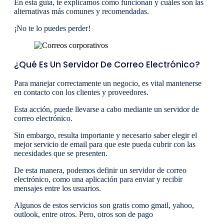
En esta guía, te explicamos cómo funcionan y cuáles son las
alternativas más comunes y recomendadas.
¡No te lo puedes perder!
¿Qué Es Un Servidor De Correo Electrónico?
Para manejar correctamente un negocio, es vital mantenerse
en contacto con los clientes y proveedores.
Esta acción, puede llevarse a cabo mediante un servidor de
correo electrónico.
Sin embargo, resulta importante y necesario saber elegir el
mejor servicio de email
para que este pueda cubrir con las
necesidades que se presenten.
De esta manera, podemos definir un servidor de correo
electrónico, como una aplicación para enviar y recibir
mensajes entre los usuarios.
Algunos de estos servicios son gratis como gmail, yahoo,
outlook, entre otros. Pero, otros son de pago