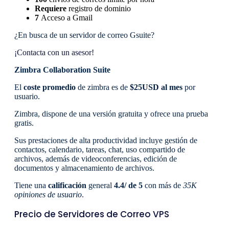
Requiere
registro de dominio
7
Acceso a Gmail
¿En busca de un servidor de correo Gsuite?
¡Contacta con un asesor!
Zimbra Collaboration Suite
El
coste promedio
de zimbra es de
$25USD al mes
por
usuario.
Zimbra, dispone de una versión gratuita y ofrece una prueba
gratis.
Sus prestaciones de alta productividad incluye gestión de
contactos, calendario, tareas, chat, uso compartido de
archivos, además de videoconferencias, edición de
documentos y almacenamiento de archivos.
Tiene una
calificación
general
4.4/ de 5
con más de
35K
opiniones de usuario
.
Precio de Servidores de Correo VPS