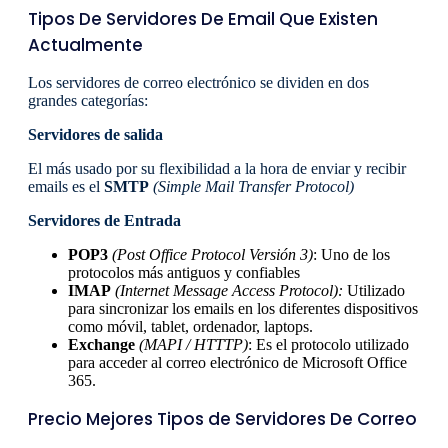
Tipos De Servidores De Email Que Existen
Actualmente
Los servidores de correo electrónico se dividen en dos
grandes categorías:
Servidores de salida
El más usado por su flexibilidad a la hora de enviar y recibir
emails es el
SMTP
(Simple Mail Transfer Protocol)
Servidores de Entrada
POP3
(Post Office Protocol Versión 3)
: Uno de los
protocolos más antiguos y confiables
IMAP
(Internet Message Access Protocol):
Utilizado
para sincronizar los emails en los diferentes dispositivos
como móvil, tablet, ordenador, laptops.
Exchange
(MAPI / HTTTP)
: Es el protocolo utilizado
para acceder al correo electrónico de Microsoft Office
365.
Precio Mejores Tipos de Servidores De Correo