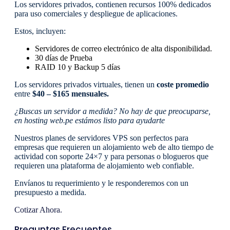
Los servidores privados, contienen recursos 100% dedicados
para uso comerciales y despliegue de aplicaciones.
Estos, incluyen:
Servidores de correo electrónico de alta disponibilidad.
30 días de Prueba
RAID 10 y Backup 5 días
Los servidores privados virtuales, tienen un
coste promedio
entre
$40 – $165 mensuales.
¿Buscas un servidor a medida? No hay de que preocuparse,
en hosting web.pe estámos listo para ayudarte
Nuestros planes de servidores VPS son perfectos para
empresas que requieren un alojamiento web de alto tiempo de
actividad con soporte 24×7 y para personas o blogueros que
requieren una plataforma de alojamiento web confiable.
Envíanos tu requerimiento y le responderemos con un
presupuesto a medida.
Cotizar Ahora.
Preguntas Frecuentes