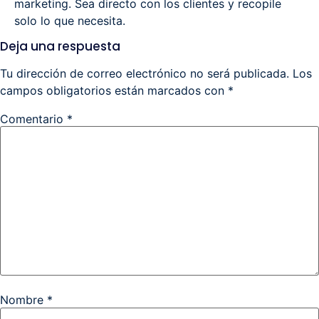
marketing. Sea directo con los clientes y recopile
solo lo que necesita.
Deja una respuesta
Tu dirección de correo electrónico no será publicada.
Los
campos obligatorios están marcados con
*
Comentario
*
Nombre
*