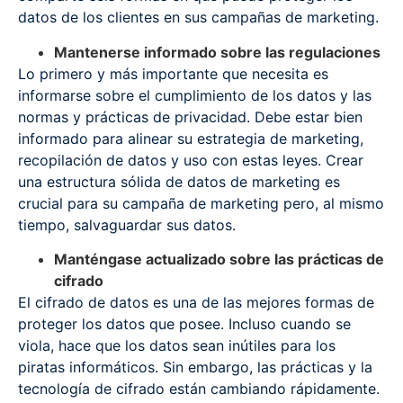
datos de los clientes en sus campañas de marketing.
Mantenerse informado sobre las regulaciones
Lo primero y más importante que necesita es
informarse sobre el cumplimiento de los datos y las
normas y prácticas de privacidad. Debe estar bien
informado para alinear su estrategia de marketing,
recopilación de datos y uso con estas leyes. Crear
una estructura sólida de datos de marketing es
crucial para su campaña de marketing pero, al mismo
tiempo, salvaguardar sus datos.
Manténgase actualizado sobre las prácticas de
cifrado
El cifrado de datos es una de las mejores formas de
proteger los datos que posee. Incluso cuando se
viola, hace que los datos sean inútiles para los
piratas informáticos. Sin embargo, las prácticas y la
tecnología de cifrado están cambiando rápidamente.