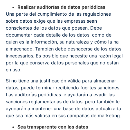
Realizar auditorías de datos periódicas
Una parte del cumplimiento de las regulaciones
sobre datos exige que las empresas sean
conscientes de los datos que poseen. Debe
documentar cada detalle de los datos, como de
quién es la información, su naturaleza y cómo la ha
almacenado. También debe deshacerse de los datos
innecesarios. Es posible que necesite una razón legal
por la que conserva datos personales que no están
en uso.
Si no tiene una justificación válida para almacenar
datos, puede terminar recibiendo fuertes sanciones.
Las auditorías periódicas le ayudarán a evadir las
sanciones reglamentarias de datos, pero también le
ayudarán a mantener una base de datos actualizada
que sea más valiosa en sus campañas de marketing.
Sea transparente con los datos