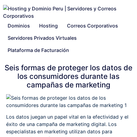
Dominios
Hosting
Correos Corporativos
Servidores Privados Virtuales
Plataforma de Facturación
Seis formas de proteger los datos de
los consumidores durante las
campañas de marketing
Los datos juegan un papel vital en la efectividad y el
éxito de una campaña de marketing digital. Los
especialistas en marketing utilizan datos para