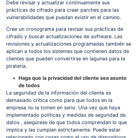
Debe revisar y actualizar continuamente sus
prácticas de cifrado para crear parches para las
vulnerabilidades que puedan existir en el camino.
Cree un cronograma para revisar sus prácticas de
cifrado y buscar actualizaciones de software. Las
revisiones y actualizaciones programadas también se
aplican a todos los sistemas que contienen datos de
clientes que pueden convertirse en lagunas para la
piratería.
Haga que la privacidad del cliente sea asunto
de todos
La seguridad de la información del cliente es
demasiado crítica como para que todos en la
empresa no la tomen en serio. Una vez que haya
implementado políticas y medidas de seguridad de
datos , asegúrese de que todos comprendan lo que
implica y las cumplan estrictamente. Puede estar
relacionado con cosas como el uso de dispositivos