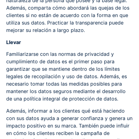
naturaleza de la persona que posee y la base legal.
Además, comparta cómo abordará las quejas de los
clientes si no están de acuerdo con la forma en que
utiliza sus datos. Practicar la transparencia puede
mejorar su relación a largo plazo.
Llevar
Familiarizarse con las normas de privacidad y
cumplimiento de datos es el primer paso para
garantizar que se mantiene dentro de los límites
legales de recopilación y uso de datos. Además, es
necesario tomar todas las medidas posibles para
mantener los datos seguros mediante el desarrollo
de una política integral de protección de datos.
Además, informar a los clientes qué está haciendo
con sus datos ayuda a generar confianza y genera un
impacto positivo en su marca. También puede influir
en cómo los clientes reciben la campaña de