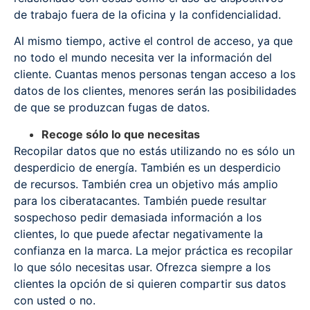
de trabajo fuera de la oficina y la confidencialidad.
Al mismo tiempo, active el control de acceso, ya que
no todo el mundo necesita ver la información del
cliente. Cuantas menos personas tengan acceso a los
datos de los clientes, menores serán las posibilidades
de que se produzcan fugas de datos.
Recoge sólo lo que necesitas
Recopilar datos que no estás utilizando no es sólo un
desperdicio de energía. También es un desperdicio
de recursos. También crea un objetivo más amplio
para los ciberatacantes. También puede resultar
sospechoso pedir demasiada información a los
clientes, lo que puede afectar negativamente la
confianza en la marca. La mejor práctica es recopilar
lo que sólo necesitas usar. Ofrezca siempre a los
clientes la opción de si quieren compartir sus datos
con usted o no.