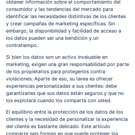
obtener información sobre el comportamiento del
consumidor y las tendencias del mercado para
identificar las necesidades distintivas de los clientes
y crear campañas de marketing específicas. Sin
embargo, la disponibilidad y facilidad de acceso a
los datos pueden ser una bendición y un
contratiempo.
Si bien los datos son un activo invaluable en
marketing, exigen una gran responsabilidad por parte
de los propietarios para protegerlos contra
violaciones. Aparte de eso, su tarea es ofrecer
experiencias personalizadas a sus clientes: debe
garantizarles que sus datos están seguros y que no
los explotará cuando los comparta con usted.
El equilibrio entre la protección de los datos de los
clientes y la necesidad de personalizar la experiencia
del cliente es bastante delicado. Este artículo
comparte seis formas en que puede proteger los