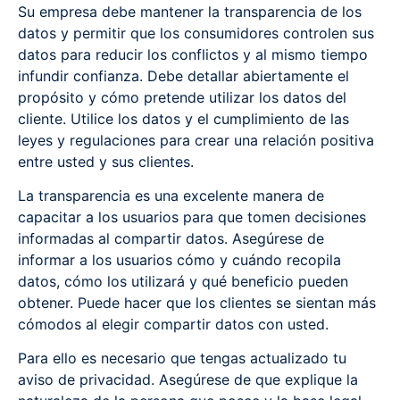
Su empresa debe mantener la transparencia de los
datos y permitir que los consumidores controlen sus
datos para reducir los conflictos y al mismo tiempo
infundir confianza. Debe detallar abiertamente el
propósito y cómo pretende utilizar los datos del
cliente. Utilice los datos y el cumplimiento de las
leyes y regulaciones para crear una relación positiva
entre usted y sus clientes.
La transparencia es una excelente manera de
capacitar a los usuarios para que tomen decisiones
informadas al compartir datos. Asegúrese de
informar a los usuarios cómo y cuándo recopila
datos, cómo los utilizará y qué beneficio pueden
obtener. Puede hacer que los clientes se sientan más
cómodos al elegir compartir datos con usted.
Para ello es necesario que tengas actualizado tu
aviso de privacidad. Asegúrese de que explique la