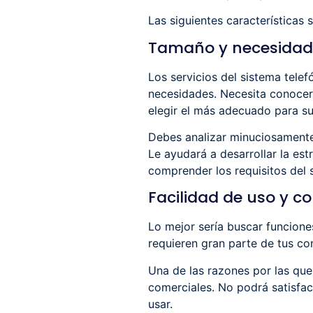
Las siguientes características s
Tamaño y necesidad
Los servicios del sistema tele
necesidades. Necesita conocer 
elegir el más adecuado para s
Debes analizar minuciosamente 
Le ayudará a desarrollar la est
comprender los requisitos del s
Facilidad de uso y 
Lo mejor sería buscar funciones
requieren gran parte de tus co
Una de las razones por las que o
comerciales. No podrá satisface
usar.