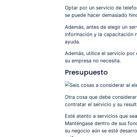
Optar por un servicio de telefo
se puede hacer demasiado hinc
Además, antes de elegir un ser
información y la capacitación n
ayuda.
Además, utilice el servicio po
su empresa no necesita.
Presupuesto
Otra cosa que debe considerar a
contratar el servicio y su resu
Esté atento a servicios que sea
Manténgase dentro de sus fond
su negocio aún se esté desarro