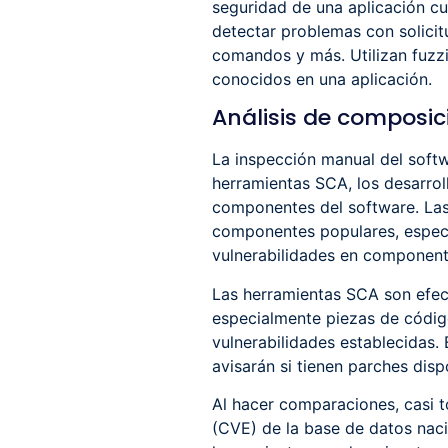
seguridad de una aplicación c
detectar problemas con solicitu
comandos y más. Utilizan fuzz
conocidos en una aplicación.
Análisis de composic
La inspección manual del softw
herramientas SCA, los desarrol
componentes del software. Las
componentes populares, espec
vulnerabilidades en component
Las herramientas SCA son efec
especialmente piezas de código
vulnerabilidades establecidas
avisarán si tienen parches disp
Al hacer comparaciones, casi 
(CVE) de la base de datos naci