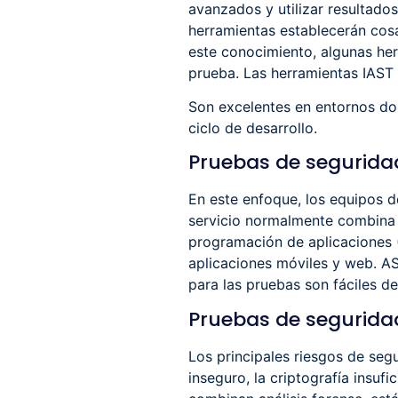
avanzados y utilizar resultado
herramientas establecerán cos
este conocimiento, algunas he
prueba. Las herramientas IAST s
Son excelentes en entornos do
ciclo de desarrollo.
Pruebas de segurida
En este enfoque, los equipos d
servicio normalmente combina a
programación de aplicaciones (
aplicaciones móviles y web. AS
para las pruebas son fáciles de
Pruebas de segurida
Los principales riesgos de seg
inseguro, la criptografía insuf