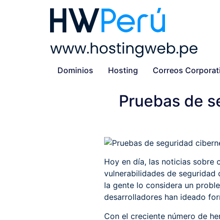
Dominios
Hosting
Correos Corporat
Pruebas de se
Hoy en día, las noticias sobre
vulnerabilidades de seguridad 
la gente lo considera un probl
desarrolladores han ideado for
Con el creciente número de her