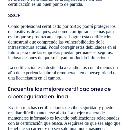
certificación es un buen punto de partida.
SSCP
Como profesional certificado por SSCP, podrá proteger los
dispositivos de ataques, así como configurar sistemas para
evitar que se produzcan ataques. Lograr esta certificación
demostrará que comprende las vulnerabilidades de la
infraestructura actual. Podrá corregir estas debilidades en el
futuro para que las empresas puedan permanecer seguras,
incluso después de que se hayan producido infracciones.
La certificación está destinada a candidatos con al menos un
año de experiencia laboral remunerada en ciberseguridad o
una licenciatura en el campo.
Encuentre las mejores certificaciones de
ciberseguridad en línea
Existen muchas certificaciones de ciberseguridad y puede
resultar difícil mantenerse al día. La mejor manera de
mantenerse informado es leyendo publicaciones relacionadas
con la certificación que busca. Asegúrese de que sea algo que
beneficie su carrera y no sea solo una moda pasajera.