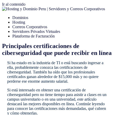
Ir al contenido
Dominios
Hosting
Correos Corporativos
Servidores Privados Virtuales
Plataforma de Facturación
Principales certificaciones de
ciberseguridad que puede recibir en línea
Si ha estado en la industria de TI o está buscando ingresar a
ella, probablemente conozca las certificaciones de
ciberseguridad. También ha oído que los profesionales
certificados ganan alrededor de $15,000 más y no quiere
perderse ese enorme aumento salarial.
Si está interesado en obtener una certificación de
ciberseguridad pero no tiene tiempo para asistir a clases en un
campus universitario o en una universidad, este artículo
destacará las mejores disponibles en línea. Continúe leyendo
para conocer las certificaciones más demandadas, qué cubren
y cómo obtenerlas.