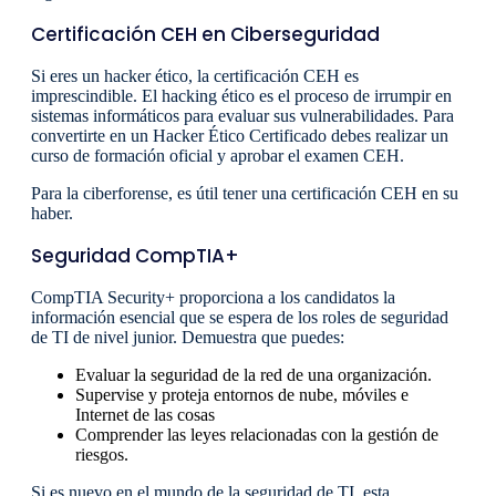
Certificación CEH en Ciberseguridad
Si eres un hacker ético, la certificación CEH es
imprescindible. El hacking ético es el proceso de irrumpir en
sistemas informáticos para evaluar sus vulnerabilidades. Para
convertirte en un Hacker Ético Certificado debes realizar un
curso de formación oficial y aprobar el examen CEH.
Para la ciberforense, es útil tener una certificación CEH en su
haber.
Seguridad CompTIA+
CompTIA Security+ proporciona a los candidatos la
información esencial que se espera de los roles de seguridad
de TI de nivel junior. Demuestra que puedes:
Evaluar la seguridad de la red de una organización.
Supervise y proteja entornos de nube, móviles e
Internet de las cosas
Comprender las leyes relacionadas con la gestión de
riesgos.
Si es nuevo en el mundo de la seguridad de TI, esta