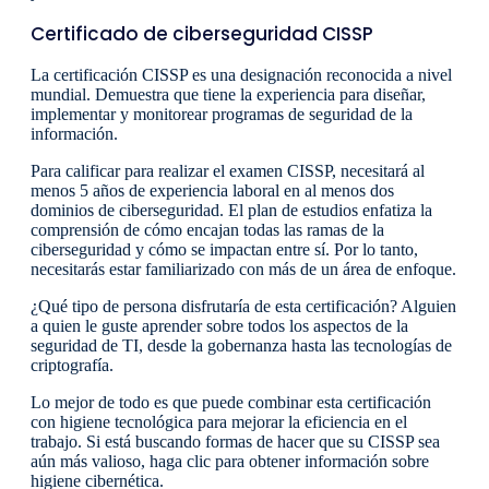
Certificado de ciberseguridad CISSP
La certificación CISSP es una designación reconocida a nivel
mundial. Demuestra que tiene la experiencia para diseñar,
implementar y monitorear programas de seguridad de la
información.
Para calificar para realizar el examen CISSP, necesitará al
menos 5 años de experiencia laboral en al menos dos
dominios de ciberseguridad. El plan de estudios enfatiza la
comprensión de cómo encajan todas las ramas de la
ciberseguridad y cómo se impactan entre sí. Por lo tanto,
necesitarás estar familiarizado con más de un área de enfoque.
¿Qué tipo de persona disfrutaría de esta certificación? Alguien
a quien le guste aprender sobre todos los aspectos de la
seguridad de TI, desde la gobernanza hasta las tecnologías de
criptografía.
Lo mejor de todo es que puede combinar esta certificación
con higiene tecnológica para mejorar la eficiencia en el
trabajo. Si está buscando formas de hacer que su CISSP sea
aún más valioso, haga clic para obtener información sobre
higiene cibernética.