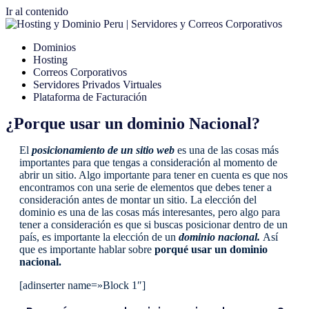
Ir al contenido
Dominios
Hosting
Correos Corporativos
Servidores Privados Virtuales
Plataforma de Facturación
¿Porque usar un dominio Nacional?
El
posicionamiento de un sitio web
es una de las cosas más
importantes para que tengas a consideración al momento de
abrir un sitio. Algo importante para tener en cuenta es que nos
encontramos con una serie de elementos que debes tener a
consideración antes de montar un sitio. La elección del
dominio es una de las cosas más interesantes, pero algo para
tener a consideración es que si buscas posicionar dentro de un
país, es importante la elección de un
dominio nacional.
Así
que es importante hablar sobre
porqué usar un dominio
nacional.
[adinserter name=»Block 1″]