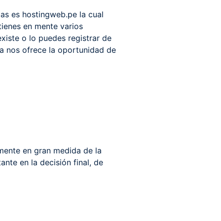
as es hostingweb.pe la cual
 tienes en mente varios
xiste o lo puedes registrar de
a nos ofrece la oportunidad de
mente en gran medida de la
nte en la decisión final, de