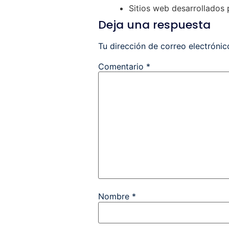
Sitios web desarrollados 
Deja una respuesta
Tu dirección de correo electrónic
Comentario
*
Nombre
*