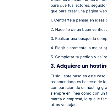
para que tus lectores, seguidor
que para crear una página web 
1. Centrarte a pensar en ideas
2. Hacerte de un buen verifica
3. Realizar una búsqueda comp
4. Elegir claramente la mejor 
5. Completar tu pedido y así re
3. Adquiere un hosti
El siguiente paso en este caso
recomendado es hacerse de los
comparación de un hosting gra
siempre en línea como con un f
marca o empresa, lo que le faci
otras ventajas.