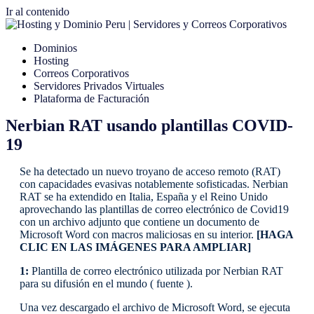
Ir al contenido
Dominios
Hosting
Correos Corporativos
Servidores Privados Virtuales
Plataforma de Facturación
Nerbian RAT usando plantillas COVID-
19
Se ha detectado un nuevo troyano de acceso remoto (RAT)
con capacidades evasivas notablemente sofisticadas. Nerbian
RAT se ha extendido en Italia, España y el Reino Unido
aprovechando las plantillas de correo electrónico de Covid19
con un archivo adjunto que contiene un documento de
Microsoft Word con macros maliciosas en su interior.
[HAGA
CLIC EN LAS IMÁGENES PARA AMPLIAR]
1:
Plantilla de correo electrónico utilizada por Nerbian RAT
para su difusión en el mundo ( fuente ).
Una vez descargado el archivo de Microsoft Word, se ejecuta