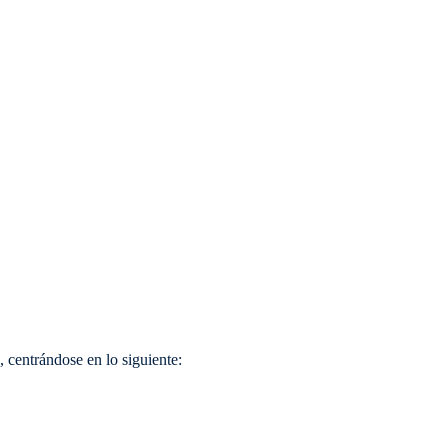
centrándose en lo siguiente: