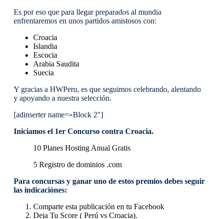
Es por eso que para llegar preparados al mundia
enfrentaremos en unos partidos amistosos con:
Croacia
Islandia
Escocia
Arabia Saudita
Suecia
Y gracias a HWPeru, es que seguimos celebrando, alentando
y apoyando a nuestra selección.
[adinserter name=»Block 2″]
Iniciamos el 1er Concurso contra Croacia.
10 Planes Hosting Anual Gratis
5 Registro de dominios .com
Para concursas y ganar uno de estos premios debes seguir
las indicaciónes:
Comparte esta publicación en tu Facebook
Deja Tu Score ( Perú vs Croacia).