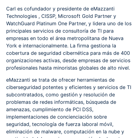
Carl es cofundador y presidente de eMazzanti
Technologies , CISSP, Microsoft Gold Partner y
WatchGuard Platinum One Partner, y lidera uno de los
principales servicios de consultoría de TI para
empresas en todo el área metropolitana de Nueva
York e internacionalmente. La firma gestiona la
cobertura de seguridad cibernética para más de 400
organizaciones activas, desde empresas de servicios
profesionales hasta minoristas globales de alto nivel.
eMazzanti se trata de ofrecer herramientas de
ciberseguridad potentes y eficientes y servicios de TI
subcontratados, como gestión y resolución de
problemas de redes informáticas, búsqueda de
amenazas, cumplimiento de PCI DSS,
implementaciones de concienciación sobre
seguridad, tecnología de fuerza laboral móvil,
eliminación de malware, computación en la nube y