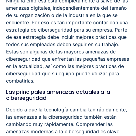
Ninguna empresa está completamente a salvo de las
amenazas digitales, independientemente del tamaño
de su organización o de la industria en la que se
encuentre. Por eso es tan importante contar con una
estrategia de ciberseguridad para su empresa. Parte
de esa estrategia debe incluir mejores prácticas que
todos sus empleados deben seguir en su trabajo.
Estas son algunas de las mayores amenazas de
ciberseguridad que enfrentan las pequeñas empresas
en la actualidad, así como las mejores prácticas de
ciberseguridad que su equipo puede utilizar para
combatirlas.
Las principales amenazas actuales a la
ciberseguridad
Debido a que la tecnología cambia tan rápidamente,
las amenazas a la ciberseguridad también están
cambiando muy rápidamente. Comprender las
amenazas modernas a la ciberseguridad es clave