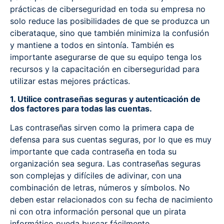
prácticas de ciberseguridad en toda su empresa no
solo reduce las posibilidades de que se produzca un
ciberataque, sino que también minimiza la confusión
y mantiene a todos en sintonía. También es
importante asegurarse de que su equipo tenga los
recursos y la capacitación en ciberseguridad para
utilizar estas mejores prácticas.
1. Utilice contraseñas seguras y autenticación de
dos factores para todas las cuentas.
Las contraseñas sirven como la primera capa de
defensa para sus cuentas seguras, por lo que es muy
importante que cada contraseña en toda su
organización sea segura. Las contraseñas seguras
son complejas y difíciles de adivinar, con una
combinación de letras, números y símbolos. No
deben estar relacionados con su fecha de nacimiento
ni con otra información personal que un pirata
informático pueda buscar fácilmente.