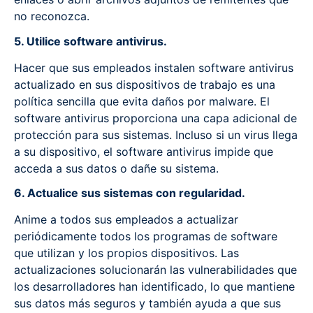
no reconozca.
5. Utilice software antivirus.
Hacer que sus empleados instalen software antivirus
actualizado en sus dispositivos de trabajo es una
política sencilla que evita daños por malware. El
software antivirus proporciona una capa adicional de
protección para sus sistemas. Incluso si un virus llega
a su dispositivo, el software antivirus impide que
acceda a sus datos o dañe su sistema.
6. Actualice sus sistemas con regularidad.
Anime a todos sus empleados a actualizar
periódicamente todos los programas de software
que utilizan y los propios dispositivos. Las
actualizaciones solucionarán las vulnerabilidades que
los desarrolladores han identificado, lo que mantiene
sus datos más seguros y también ayuda a que sus