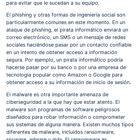
para evitar que le sucedan a su equipo.
El phishing y otras formas de ingeniería social son
particularmente comunes en este momento. En un
ataque de phishing, el pirata informático enviará un
correo electrónico, un SMS o un mensaje de redes
sociales haciéndose pasar por un contacto confiable
en un intento de obtener acceso a información
segura. Por ejemplo, un pirata informático podría
hacerse pasar por su banco o por una empresa de
tecnología popular como Amazon o Google para
obtener acceso a su información de inicio de sesión.
El malware es otra importante amenaza de
ciberseguridad a la que hay que estar atento. El
malware son programas de software peligrosos
diseñados para robar información o comprometer
sus sistemas de alguna manera. Existen muchos tipos
diferentes de malware, incluidos ransomware,
spyware, adware y más. El ransomware es