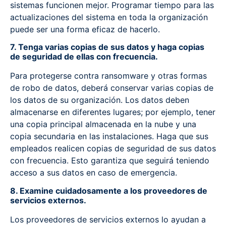
sistemas funcionen mejor. Programar tiempo para las
actualizaciones del sistema en toda la organización
puede ser una forma eficaz de hacerlo.
7. Tenga varias copias de sus datos y haga copias
de seguridad de ellas con frecuencia.
Para protegerse contra ransomware y otras formas
de robo de datos, deberá conservar varias copias de
los datos de su organización. Los datos deben
almacenarse en diferentes lugares; por ejemplo, tener
una copia principal almacenada en la nube y una
copia secundaria en las instalaciones. Haga que sus
empleados realicen copias de seguridad de sus datos
con frecuencia. Esto garantiza que seguirá teniendo
acceso a sus datos en caso de emergencia.
8. Examine cuidadosamente a los proveedores de
servicios externos.
Los proveedores de servicios externos lo ayudan a