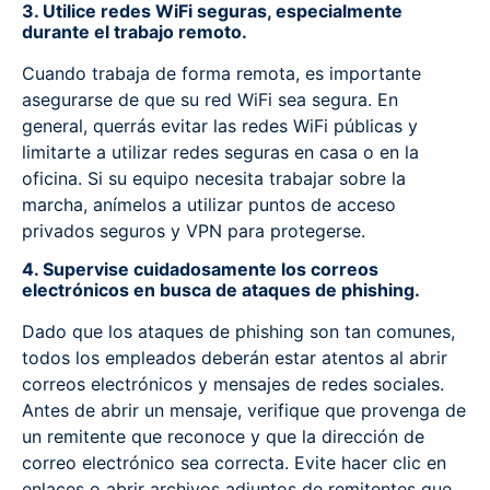
3. Utilice redes WiFi seguras, especialmente
durante el trabajo remoto.
Cuando trabaja de forma remota, es importante
asegurarse de que su red WiFi sea segura. En
general, querrás evitar las redes WiFi públicas y
limitarte a utilizar redes seguras en casa o en la
oficina. Si su equipo necesita trabajar sobre la
marcha, anímelos a utilizar puntos de acceso
privados seguros y VPN para protegerse.
4. Supervise cuidadosamente los correos
electrónicos en busca de ataques de phishing.
Dado que los ataques de phishing son tan comunes,
todos los empleados deberán estar atentos al abrir
correos electrónicos y mensajes de redes sociales.
Antes de abrir un mensaje, verifique que provenga de
un remitente que reconoce y que la dirección de
correo electrónico sea correcta. Evite hacer clic en
enlaces o abrir archivos adjuntos de remitentes que