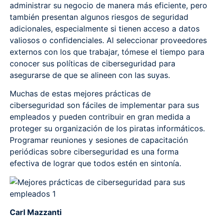
administrar su negocio de manera más eficiente, pero
también presentan algunos riesgos de seguridad
adicionales, especialmente si tienen acceso a datos
valiosos o confidenciales. Al seleccionar proveedores
externos con los que trabajar, tómese el tiempo para
conocer sus políticas de ciberseguridad para
asegurarse de que se alineen con las suyas.
Muchas de estas mejores prácticas de
ciberseguridad son fáciles de implementar para sus
empleados y pueden contribuir en gran medida a
proteger su organización de los piratas informáticos.
Programar reuniones y sesiones de capacitación
periódicas sobre ciberseguridad es una forma
efectiva de lograr que todos estén en sintonía.
Carl Mazzanti