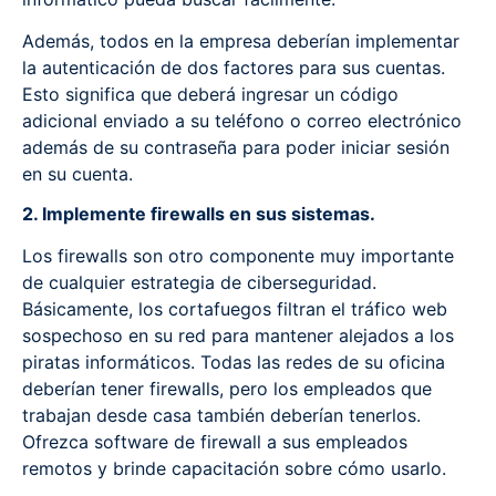
Además, todos en la empresa deberían implementar
la autenticación de dos factores para sus cuentas.
Esto significa que deberá ingresar un código
adicional enviado a su teléfono o correo electrónico
además de su contraseña para poder iniciar sesión
en su cuenta.
2. Implemente firewalls en sus sistemas.
Los firewalls son otro componente muy importante
de cualquier estrategia de ciberseguridad.
Básicamente, los cortafuegos filtran el tráfico web
sospechoso en su red para mantener alejados a los
piratas informáticos. Todas las redes de su oficina
deberían tener firewalls, pero los empleados que
trabajan desde casa también deberían tenerlos.
Ofrezca software de firewall a sus empleados
remotos y brinde capacitación sobre cómo usarlo.