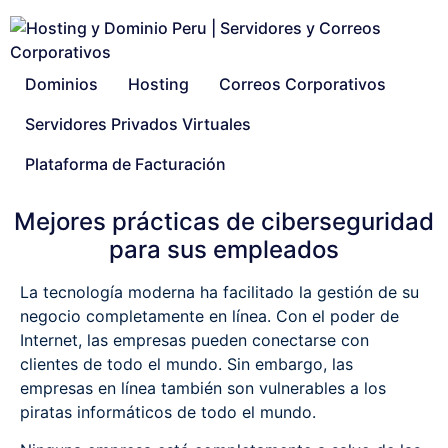
Dominios
Hosting
Correos Corporativos
Servidores Privados Virtuales
Plataforma de Facturación
Mejores prácticas de ciberseguridad
para sus empleados
La tecnología moderna ha facilitado la gestión de su
negocio completamente en línea. Con el poder de
Internet, las empresas pueden conectarse con
clientes de todo el mundo. Sin embargo, las
empresas en línea también son vulnerables a los
piratas informáticos de todo el mundo.