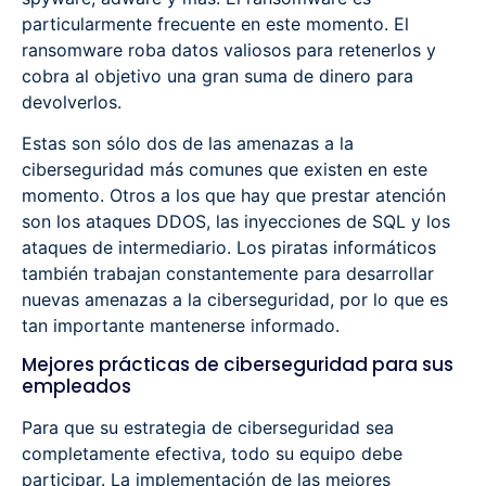
particularmente frecuente en este momento. El
ransomware roba datos valiosos para retenerlos y
cobra al objetivo una gran suma de dinero para
devolverlos.
Estas son sólo dos de las amenazas a la
ciberseguridad más comunes que existen en este
momento. Otros a los que hay que prestar atención
son los ataques DDOS, las inyecciones de SQL y los
ataques de intermediario. Los piratas informáticos
también trabajan constantemente para desarrollar
nuevas amenazas a la ciberseguridad, por lo que es
tan importante mantenerse informado.
Mejores prácticas de ciberseguridad para sus
empleados
Para que su estrategia de ciberseguridad sea
completamente efectiva, todo su equipo debe
participar. La implementación de las mejores