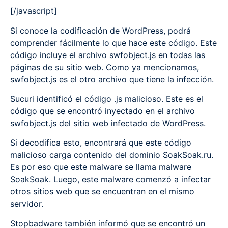
[/javascript]
Si conoce la codificación de WordPress, podrá
comprender fácilmente lo que hace este código. Este
código incluye el archivo swfobject.js en todas las
páginas de su sitio web. Como ya mencionamos,
swfobject.js es el otro archivo que tiene la infección.
Sucuri identificó el código .js malicioso. Este es el
código que se encontró inyectado en el archivo
swfobject.js del sitio web infectado de WordPress.
Si decodifica esto, encontrará que este código
malicioso carga contenido del dominio SoakSoak.ru.
Es por eso que este malware se llama malware
SoakSoak. Luego, este malware comenzó a infectar
otros sitios web que se encuentran en el mismo
servidor.
Stopbadware también informó que se encontró un