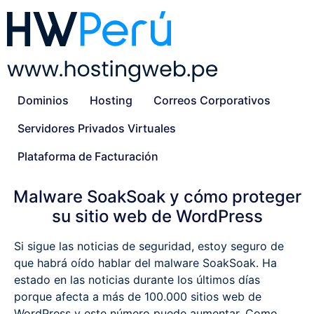
Dominios
Hosting
Correos Corporativos
Servidores Privados Virtuales
Plataforma de Facturación
Malware SoakSoak y cómo proteger
su sitio web de WordPress
Si sigue las noticias de seguridad, estoy seguro de
que habrá oído hablar del malware SoakSoak. Ha
estado en las noticias durante los últimos días
porque afecta a más de 100.000 sitios web de
WordPress y este número puede aumentar. Como