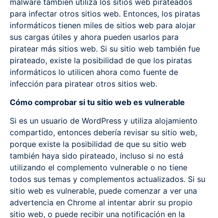
malware también utiliza los sitios web pirateados
para infectar otros sitios web. Entonces, los piratas
informáticos tienen miles de sitios web para alojar
sus cargas útiles y ahora pueden usarlos para
piratear más sitios web. Si su sitio web también fue
pirateado, existe la posibilidad de que los piratas
informáticos lo utilicen ahora como fuente de
infección para piratear otros sitios web.
Cómo comprobar si tu sitio web es vulnerable
Si es un usuario de WordPress y utiliza alojamiento
compartido, entonces debería revisar su sitio web,
porque existe la posibilidad de que su sitio web
también haya sido pirateado, incluso si no está
utilizando el complemento vulnerable o no tiene
todos sus temas y complementos actualizados. Si su
sitio web es vulnerable, puede comenzar a ver una
advertencia en Chrome al intentar abrir su propio
sitio web, o puede recibir una notificación en la