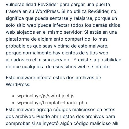
vulnerabilidad RevSlider para cargar una puerta
trasera en su WordPress. Si no utiliza RevSlider, no
significa que pueda sentarse y relajarse, porque un
solo sitio web puede infectar todos los demás sitios
web alojados en el mismo servidor. Si estás en una
plataforma de alojamiento compartido, lo más
probable es que seas víctima de este malware,
porque normalmente hay cientos de sitios web
alojados en el mismo servidor. Y existe la posibilidad
de que cualquiera de esos sitios web se infecte.
Este malware infecta estos dos archivos de
WordPress:
wp-incluye/js/swfobject.js
wp-incluye/template-loader.php
Este malware agrega códigos maliciosos en estos
dos archivos. Puede abrir estos dos archivos para
comprobar si se inyectó algún código malicioso allí.