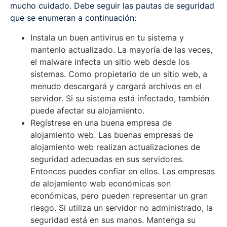
mucho cuidado. Debe seguir las pautas de seguridad
que se enumeran a continuación:
Instala un buen antivirus en tu sistema y
mantenlo actualizado. La mayoría de las veces,
el malware infecta un sitio web desde los
sistemas. Como propietario de un sitio web, a
menudo descargará y cargará archivos en el
servidor. Si su sistema está infectado, también
puede afectar su alojamiento.
Regístrese en una buena empresa de
alojamiento web. Las buenas empresas de
alojamiento web realizan actualizaciones de
seguridad adecuadas en sus servidores.
Entonces puedes confiar en ellos. Las empresas
de alojamiento web económicas son
económicas, pero pueden representar un gran
riesgo. Si utiliza un servidor no administrado, la
seguridad está en sus manos. Mantenga su