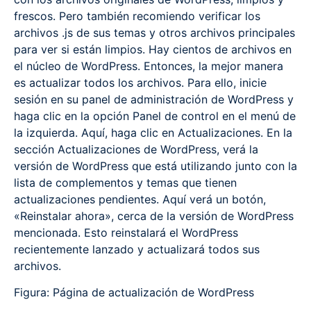
frescos. Pero también recomiendo verificar los
archivos .js de sus temas y otros archivos principales
para ver si están limpios. Hay cientos de archivos en
el núcleo de WordPress. Entonces, la mejor manera
es actualizar todos los archivos. Para ello, inicie
sesión en su panel de administración de WordPress y
haga clic en la opción Panel de control en el menú de
la izquierda. Aquí, haga clic en Actualizaciones. En la
sección Actualizaciones de WordPress, verá la
versión de WordPress que está utilizando junto con la
lista de complementos y temas que tienen
actualizaciones pendientes. Aquí verá un botón,
«Reinstalar ahora», cerca de la versión de WordPress
mencionada. Esto reinstalará el WordPress
recientemente lanzado y actualizará todos sus
archivos.
Figura: Página de actualización de WordPress