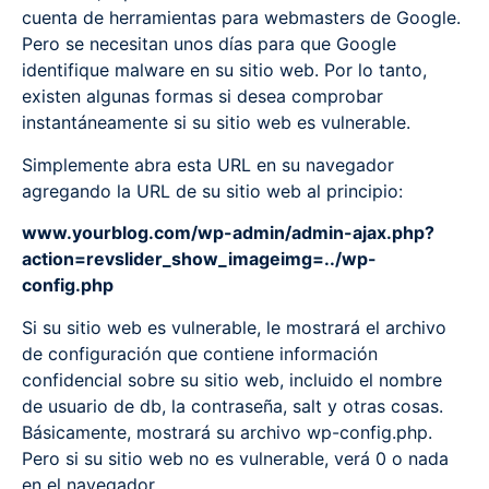
cuenta de herramientas para webmasters de Google.
Pero se necesitan unos días para que Google
identifique malware en su sitio web. Por lo tanto,
existen algunas formas si desea comprobar
instantáneamente si su sitio web es vulnerable.
Simplemente abra esta URL en su navegador
agregando la URL de su sitio web al principio:
www.yourblog.com/wp-admin/admin-ajax.php?
action=revslider_show_imageimg=../wp-
config.php
Si su sitio web es vulnerable, le mostrará el archivo
de configuración que contiene información
confidencial sobre su sitio web, incluido el nombre
de usuario de db, la contraseña, salt y otras cosas.
Básicamente, mostrará su archivo wp-config.php.
Pero si su sitio web no es vulnerable, verá 0 o nada
en el navegador.