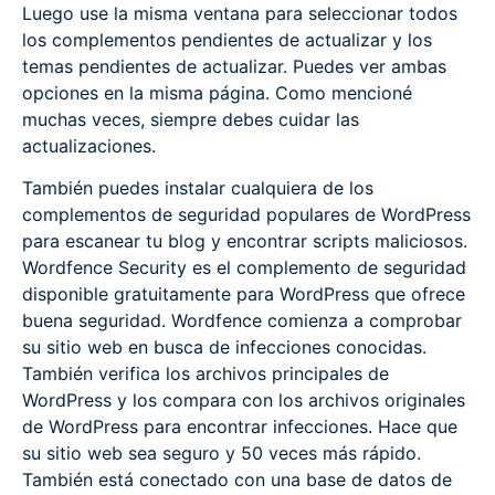
Luego use la misma ventana para seleccionar todos
los complementos pendientes de actualizar y los
temas pendientes de actualizar. Puedes ver ambas
opciones en la misma página. Como mencioné
muchas veces, siempre debes cuidar las
actualizaciones.
También puedes instalar cualquiera de los
complementos de seguridad populares de WordPress
para escanear tu blog y encontrar scripts maliciosos.
Wordfence Security es el complemento de seguridad
disponible gratuitamente para WordPress que ofrece
buena seguridad. Wordfence comienza a comprobar
su sitio web en busca de infecciones conocidas.
También verifica los archivos principales de
WordPress y los compara con los archivos originales
de WordPress para encontrar infecciones. Hace que
su sitio web sea seguro y 50 veces más rápido.
También está conectado con una base de datos de