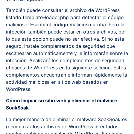
También puede consultar el archivo de WordPress
listado template-loader.php para detectar el código
malicioso. Escribí el código malicioso arriba. Pero la
infección también puede estar en otros archivos, por
lo que esta opción puede no ser efectiva. Si no está
seguro, instale complementos de seguridad que
escanearán automáticamente y le informarán sobre la
infección. Analizaré los complementos de seguridad
eficaces de WordPress en la siguiente sección. Estos
complementos encuentran e informan rápidamente la
actividad maliciosa en sitios web basados ​​en
WordPress.
Cómo limpiar su sitio web y eliminar el malware
SoakSoak
La mejor manera de eliminar el malware SoakSoak es
reemplazar los archivos de WordPress infectados
con los archivos originales de WordPress, limpios y