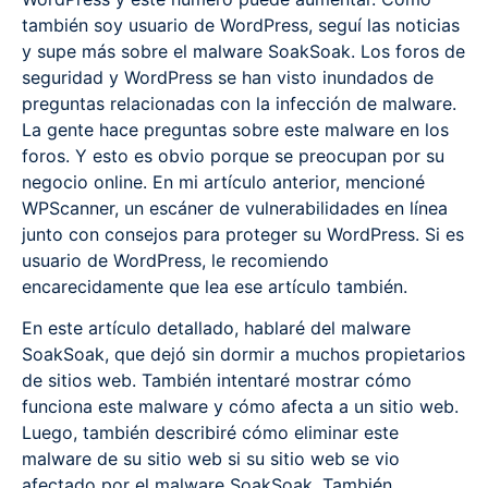
también soy usuario de WordPress, seguí las noticias
y supe más sobre el malware SoakSoak. Los foros de
seguridad y WordPress se han visto inundados de
preguntas relacionadas con la infección de malware.
La gente hace preguntas sobre este malware en los
foros. Y esto es obvio porque se preocupan por su
negocio online. En mi artículo anterior, mencioné
WPScanner, un escáner de vulnerabilidades en línea
junto con consejos para proteger su WordPress. Si es
usuario de WordPress, le recomiendo
encarecidamente que lea ese artículo también.
En este artículo detallado, hablaré del malware
SoakSoak, que dejó sin dormir a muchos propietarios
de sitios web. También intentaré mostrar cómo
funciona este malware y cómo afecta a un sitio web.
Luego, también describiré cómo eliminar este
malware de su sitio web si su sitio web se vio
afectado por el malware SoakSoak. También