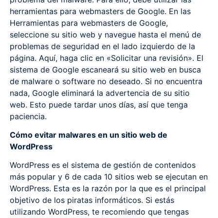
herramientas para webmasters de Google. En las
Herramientas para webmasters de Google,
seleccione su sitio web y navegue hasta el menú de
problemas de seguridad en el lado izquierdo de la
página. Aquí, haga clic en «Solicitar una revisión». El
sistema de Google escaneará su sitio web en busca
de malware o software no deseado. Si no encuentra
nada, Google eliminará la advertencia de su sitio
web. Esto puede tardar unos días, así que tenga
paciencia.
Cómo evitar malwares en un sitio web de
WordPress
WordPress es el sistema de gestión de contenidos
más popular y 6 de cada 10 sitios web se ejecutan en
WordPress. Esta es la razón por la que es el principal
objetivo de los piratas informáticos. Si estás
utilizando WordPress, te recomiendo que tengas