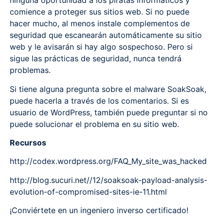
ninguna oportunidad a los piratas informáticos y
comience a proteger sus sitios web. Si no puede
hacer mucho, al menos instale complementos de
seguridad que escanearán automáticamente su sitio
web y le avisarán si hay algo sospechoso. Pero si
sigue las prácticas de seguridad, nunca tendrá
problemas.
Si tiene alguna pregunta sobre el malware SoakSoak,
puede hacerla a través de los comentarios. Si es
usuario de WordPress, también puede preguntar si no
puede solucionar el problema en su sitio web.
Recursos
http://codex.wordpress.org/FAQ_My_site_was_hacked
http://blog.sucuri.net//12/soaksoak-payload-analysis-
evolution-of-compromised-sites-ie-11.html
¡Conviértete en un ingeniero inverso certificado!