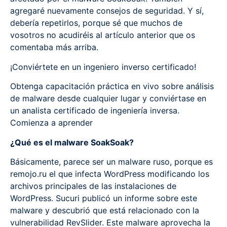
agregaré nuevamente consejos de seguridad. Y sí,
debería repetirlos, porque sé que muchos de
vosotros no acudiréis al artículo anterior que os
comentaba más arriba.
¡Conviértete en un ingeniero inverso certificado!
Obtenga capacitación práctica en vivo sobre análisis
de malware desde cualquier lugar y conviértase en
un analista certificado de ingeniería inversa.
Comienza a aprender
¿Qué es el malware SoakSoak?
Básicamente, parece ser un malware ruso, porque es
remojo.ru el que infecta WordPress modificando los
archivos principales de las instalaciones de
WordPress. Sucuri publicó un informe sobre este
malware y descubrió que está relacionado con la
vulnerabilidad RevSlider. Este malware aprovecha la