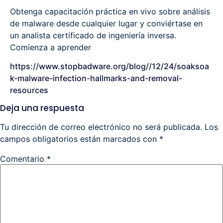
Obtenga capacitación práctica en vivo sobre análisis
de malware desde cualquier lugar y conviértase en
un analista certificado de ingeniería inversa.
Comienza a aprender
https://www.stopbadware.org/blog//12/24/soaksoa
k-malware-infection-hallmarks-and-removal-
resources
Deja una respuesta
Tu dirección de correo electrónico no será publicada.
Los
campos obligatorios están marcados con
*
Comentario
*