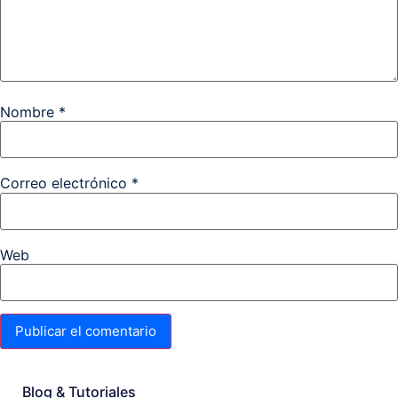
Nombre
*
Correo electrónico
*
Web
Blog & Tutoriales