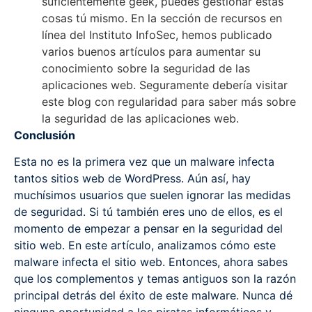
suficientemente geek, puedes gestionar estas
cosas tú mismo. En la sección de recursos en
línea del Instituto InfoSec, hemos publicado
varios buenos artículos para aumentar su
conocimiento sobre la seguridad de las
aplicaciones web. Seguramente debería visitar
este blog con regularidad para saber más sobre
la seguridad de las aplicaciones web.
Conclusión
Esta no es la primera vez que un malware infecta
tantos sitios web de WordPress. Aún así, hay
muchísimos usuarios que suelen ignorar las medidas
de seguridad. Si tú también eres uno de ellos, es el
momento de empezar a pensar en la seguridad del
sitio web. En este artículo, analizamos cómo este
malware infecta el sitio web. Entonces, ahora sabes
que los complementos y temas antiguos son la razón
principal detrás del éxito de este malware. Nunca dé