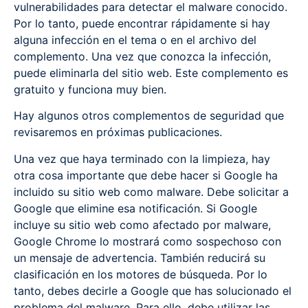
vulnerabilidades para detectar el malware conocido.
Por lo tanto, puede encontrar rápidamente si hay
alguna infección en el tema o en el archivo del
complemento. Una vez que conozca la infección,
puede eliminarla del sitio web. Este complemento es
gratuito y funciona muy bien.
Hay algunos otros complementos de seguridad que
revisaremos en próximas publicaciones.
Una vez que haya terminado con la limpieza, hay
otra cosa importante que debe hacer si Google ha
incluido su sitio web como malware. Debe solicitar a
Google que elimine esa notificación. Si Google
incluye su sitio web como afectado por malware,
Google Chrome lo mostrará como sospechoso con
un mensaje de advertencia. También reducirá su
clasificación en los motores de búsqueda. Por lo
tanto, debes decirle a Google que has solucionado el
problema del malware. Para ello, debe utilizar las