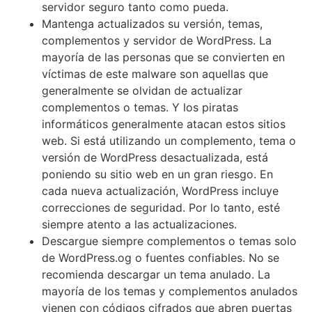
servidor seguro tanto como pueda.
Mantenga actualizados su versión, temas,
complementos y servidor de WordPress. La
mayoría de las personas que se convierten en
víctimas de este malware son aquellas que
generalmente se olvidan de actualizar
complementos o temas. Y los piratas
informáticos generalmente atacan estos sitios
web. Si está utilizando un complemento, tema o
versión de WordPress desactualizada, está
poniendo su sitio web en un gran riesgo. En
cada nueva actualización, WordPress incluye
correcciones de seguridad. Por lo tanto, esté
siempre atento a las actualizaciones.
Descargue siempre complementos o temas solo
de WordPress.og o fuentes confiables. No se
recomienda descargar un tema anulado. La
mayoría de los temas y complementos anulados
vienen con códigos cifrados que abren puertas