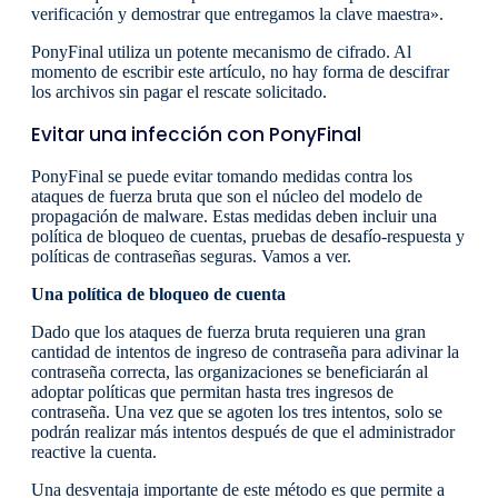
verificación y demostrar que entregamos la clave maestra».
PonyFinal utiliza un potente mecanismo de cifrado. Al
momento de escribir este artículo, no hay forma de descifrar
los archivos sin pagar el rescate solicitado.
Evitar una infección con PonyFinal
PonyFinal se puede evitar tomando medidas contra los
ataques de fuerza bruta que son el núcleo del modelo de
propagación de malware. Estas medidas deben incluir una
política de bloqueo de cuentas, pruebas de desafío-respuesta y
políticas de contraseñas seguras. Vamos a ver.
Una política de bloqueo de cuenta
Dado que los ataques de fuerza bruta requieren una gran
cantidad de intentos de ingreso de contraseña para adivinar la
contraseña correcta, las organizaciones se beneficiarán al
adoptar políticas que permitan hasta tres ingresos de
contraseña. Una vez que se agoten los tres intentos, solo se
podrán realizar más intentos después de que el administrador
reactive la cuenta.
Una desventaja importante de este método es que permite a