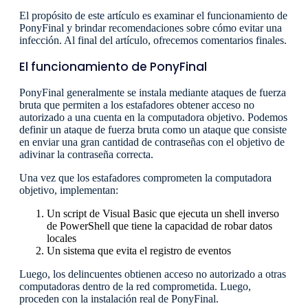
El propósito de este artículo es examinar el funcionamiento de
PonyFinal y brindar recomendaciones sobre cómo evitar una
infección. Al final del artículo, ofrecemos comentarios finales.
El funcionamiento de PonyFinal
PonyFinal generalmente se instala mediante ataques de fuerza
bruta que permiten a los estafadores obtener acceso no
autorizado a una cuenta en la computadora objetivo. Podemos
definir un ataque de fuerza bruta como un ataque que consiste
en enviar una gran cantidad de contraseñas con el objetivo de
adivinar la contraseña correcta.
Una vez que los estafadores comprometen la computadora
objetivo, implementan:
Un script de Visual Basic que ejecuta un shell inverso
de PowerShell que tiene la capacidad de robar datos
locales
Un sistema que evita el registro de eventos
Luego, los delincuentes obtienen acceso no autorizado a otras
computadoras dentro de la red comprometida. Luego,
proceden con la instalación real de PonyFinal.