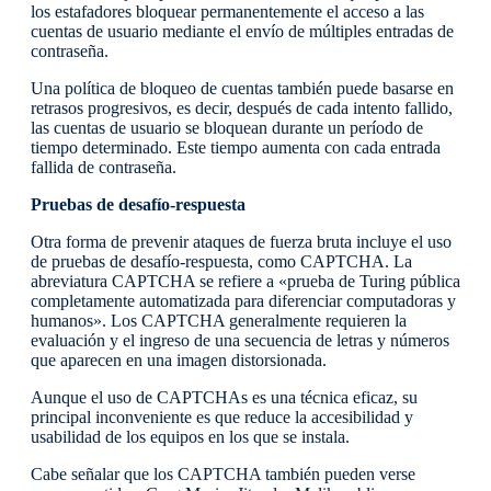
los estafadores bloquear permanentemente el acceso a las
cuentas de usuario mediante el envío de múltiples entradas de
contraseña.
Una política de bloqueo de cuentas también puede basarse en
retrasos progresivos, es decir, después de cada intento fallido,
las cuentas de usuario se bloquean durante un período de
tiempo determinado. Este tiempo aumenta con cada entrada
fallida de contraseña.
Pruebas de desafío-respuesta
Otra forma de prevenir ataques de fuerza bruta incluye el uso
de pruebas de desafío-respuesta, como CAPTCHA. La
abreviatura CAPTCHA se refiere a «prueba de Turing pública
completamente automatizada para diferenciar computadoras y
humanos». Los CAPTCHA generalmente requieren la
evaluación y el ingreso de una secuencia de letras y números
que aparecen en una imagen distorsionada.
Aunque el uso de CAPTCHAs es una técnica eficaz, su
principal inconveniente es que reduce la accesibilidad y
usabilidad de los equipos en los que se instala.
Cabe señalar que los CAPTCHA también pueden verse