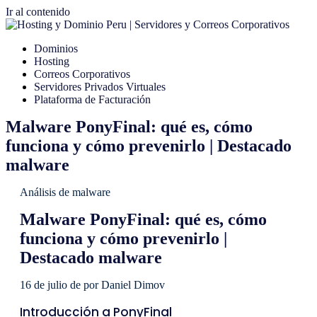
Ir al contenido
Dominios
Hosting
Correos Corporativos
Servidores Privados Virtuales
Plataforma de Facturación
Malware PonyFinal: qué es, cómo
funciona y cómo prevenirlo | Destacado
malware
Análisis de malware
Malware PonyFinal: qué es, cómo
funciona y cómo prevenirlo |
Destacado malware
16 de julio de por Daniel Dimov
Introducción a PonyFinal