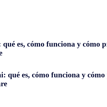
qué es, cómo funciona y cómo pr
e
 qué es, cómo funciona y cómo p
re