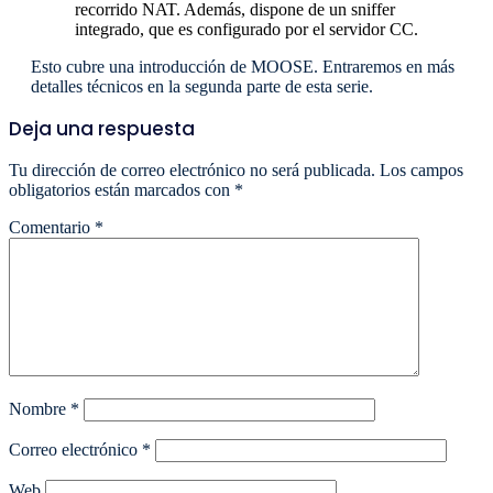
recorrido NAT. Además, dispone de un sniffer
integrado, que es configurado por el servidor CC.
Esto cubre una introducción de MOOSE. Entraremos en más
detalles técnicos en la segunda parte de esta serie.
Deja una respuesta
Tu dirección de correo electrónico no será publicada.
Los campos
obligatorios están marcados con
*
Comentario
*
Nombre
*
Correo electrónico
*
Web