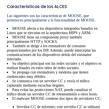
Características de los ALCES
Las siguientes son las características de MOOSE, que
pertenecen principalmente a la funcionalidad de MOOSE.
MOOSE afecta a los dispositivos integrados basados ​​en
Linux que se ejecutan en la arquitectura MIPS y ARM.
MOOSE tiene un componente proxy también
principalmente HTTP y SOCKS.
También se dirige a los enrutadores de consumo
proporcionados por los ISP. Además, puede interceptar las
comunicaciones de los dispositivos detrás del enrutador
infectado.
Su objetivo principal son las redes sociales y el objetivo es
realizar fraudes en estos sitios de redes sociales.
Se propaga con enrutadores y módems que tienen
credenciales muy débiles.
Se comunica con un servidor CC y envía el tráfico
capturado mediante escuchas ilegales.
Para evitar las protecciones NAT, puede canalizar el
tráfico desde un servidor CC de retransmisión a otros hosts.
El malware MOOSE contiene dos tipos de servidores CC:
Servidor CC de informes: este servidor CC se utilizará