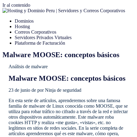
Ir al contenido
Dominios
Hosting
Correos Corporativos
Servidores Privados Virtuales
Plataforma de Facturación
Malware MOOSE: conceptos básicos
Análisis de malware
Malware MOOSE: conceptos básicos
23 de junio de por Ninja de seguridad
En esta serie de artículos, aprenderemos sobre una famosa
familia de malware de Linux conocida como MOOSE, que se
utiliza para robar tráfico no cifrado a través de la red e infectar
otros dispositivos automáticamente. Este malware roba
cookies HTTP y realiza «me gusta», «vistas», etc. no
legítimos en sitios de redes sociales. En la serie completa de
artículos aprenderemos qué es este malware, cómo opera,