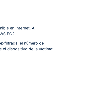
ible en Internet. A
 AWS EC2.
exfiltrada, el número de
el dispositivo de la víctima: