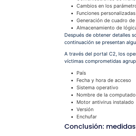
Cambios en los parámetr
Funciones personalizadas
Generación de cuadro de
Almacenamiento de lógic
Después de obtener detalles sob
continuación se presentan algu
A través del portal C2, los op
víctimas comprometidas agrupad
País
Fecha y hora de acceso
Sistema operativo
Nombre de la computado
Motor antivirus instalado
Versión
Enchufar
Conclusión: medidas