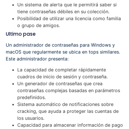
Un sistema de alerta que le permitirá saber si
tiene contraseñas débiles en su colección.
Posibilidad de utilizar una licencia como familia
o grupo de amigos.
Ultimo pase
Un administrador de contraseñas para Windows y
macOS que regularmente se ubica en tops similares.
Este administrador presenta:
La capacidad de completar rápidamente
cuadros de inicio de sesión y contraseña.
Un generador de contraseñas que crea
contraseñas complejas basadas en parámetros
predefinidos.
Sistema automático de notificaciones sobre
cracking, que ayuda a proteger las cuentas de
los usuarios.
Capacidad para almacenar información de pago