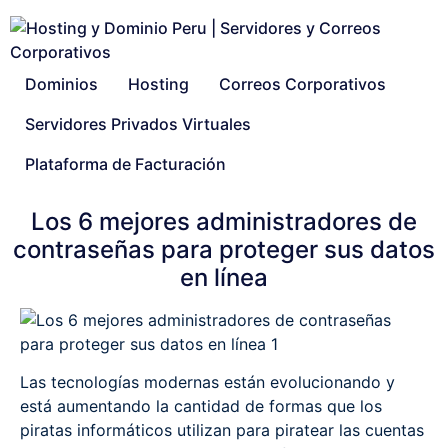
Dominios
Hosting
Correos Corporativos
Servidores Privados Virtuales
Plataforma de Facturación
Los 6 mejores administradores de
contraseñas para proteger sus datos
en línea
Las tecnologías modernas están evolucionando y
está aumentando la cantidad de formas que los
piratas informáticos utilizan para piratear las cuentas