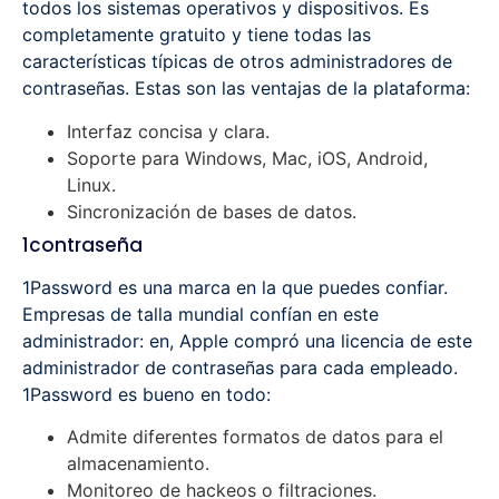
todos los sistemas operativos y dispositivos. Es
completamente gratuito y tiene todas las
características típicas de otros administradores de
contraseñas. Estas son las ventajas de la plataforma:
Interfaz concisa y clara.
Soporte para Windows, Mac, iOS, Android,
Linux.
Sincronización de bases de datos.
1contraseña
1Password es una marca en la que puedes confiar.
Empresas de talla mundial confían en este
administrador: en, Apple compró una licencia de este
administrador de contraseñas para cada empleado.
1Password es bueno en todo:
Admite diferentes formatos de datos para el
almacenamiento.
Monitoreo de hackeos o filtraciones.