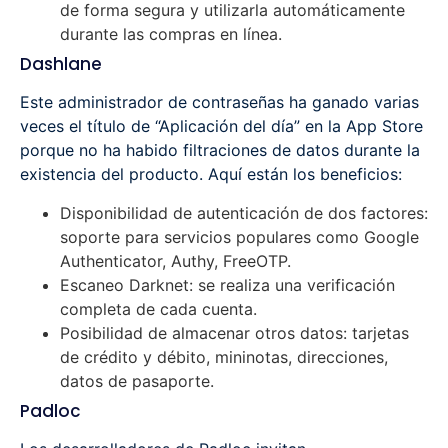
de forma segura y utilizarla automáticamente
durante las compras en línea.
Dashlane
Este administrador de contraseñas ha ganado varias
veces el título de “Aplicación del día” en la App Store
porque no ha habido filtraciones de datos durante la
existencia del producto. Aquí están los beneficios:
Disponibilidad de autenticación de dos factores:
soporte para servicios populares como Google
Authenticator, Authy, FreeOTP.
Escaneo Darknet: se realiza una verificación
completa de cada cuenta.
Posibilidad de almacenar otros datos: tarjetas
de crédito y débito, mininotas, direcciones,
datos de pasaporte.
Padloc