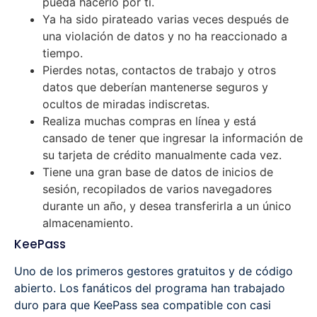
pueda hacerlo por ti.
Ya ha sido pirateado varias veces después de
una violación de datos y no ha reaccionado a
tiempo.
Pierdes notas, contactos de trabajo y otros
datos que deberían mantenerse seguros y
ocultos de miradas indiscretas.
Realiza muchas compras en línea y está
cansado de tener que ingresar la información de
su tarjeta de crédito manualmente cada vez.
Tiene una gran base de datos de inicios de
sesión, recopilados de varios navegadores
durante un año, y desea transferirla a un único
almacenamiento.
KeePass
Uno de los primeros gestores gratuitos y de código
abierto. Los fanáticos del programa han trabajado
duro para que KeePass sea compatible con casi