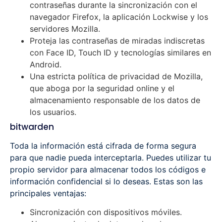
contraseñas durante la sincronización con el
navegador Firefox, la aplicación Lockwise y los
servidores Mozilla.
Proteja las contraseñas de miradas indiscretas
con Face ID, Touch ID y tecnologías similares en
Android.
Una estricta política de privacidad de Mozilla,
que aboga por la seguridad online y el
almacenamiento responsable de los datos de
los usuarios.
bitwarden
Toda la información está cifrada de forma segura
para que nadie pueda interceptarla. Puedes utilizar tu
propio servidor para almacenar todos los códigos e
información confidencial si lo deseas. Estas son las
principales ventajas:
Sincronización con dispositivos móviles.