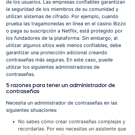
de los usuarios. Las empresas confiables garantizan
la seguridad de los miembros de su comunidad y
utilizan sistemas de cifrado. Por ejemplo, cuando
prueba las tragamonedas en línea en el casino Bizzo
o paga su suscripción a Netflix, está protegido por
los fundadores de la plataforma. Sin embargo, al
utilizar algunos sitios web menos confiables, debe
garantizar una protección adicional creando
contraseñas más seguras. En este caso, puede
utilizar los siguientes administradores de
contraseñas.
5 razones para tener un administrador de
contraseñas
Necesita un administrador de contraseñas en las
siguientes situaciones:
No sabes cómo crear contraseñas complejas y
recordarlas. Por eso necesitas un asistente que