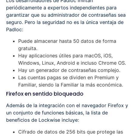
Los desarrolladores de Padloc invitan
periódicamente a expertos independientes para
garantizar que su administrador de contraseñas sea
seguro. Pero la seguridad no es la única ventaja de
Padloc:
Puede almacenar hasta 50 datos de forma
gratuita.
Hay aplicaciones útiles para macOS, iOS,
Windows, Linux, Android e incluso Chrome OS.
Hay un generador de contraseñas complejo.
Las cuentas pagas se dividen en Premium y
Familiar, siendo la Familiar la más económica.
Firefox en sentido bloqueado
Además de la integración con el navegador Firefox y
un conjunto de funciones básicas, la lista de
beneficios de Lockwise incluye:
Cifrado de datos de 256 bits que protege las