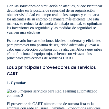
Con las soluciones de simulación de ataques, puede identificar
debilidades en la postura de seguridad de su organización,
obtener visibilidad en tiempo real de los ataques y eliminar a
los atacantes de su entorno de manera más eficiente. De esta
manera, se reduce la demanda de trabajo manual, se optimizan
las inversiones en seguridad y las medidas de seguridad se
vuelven más efectivas.
Es necesario buscar soluciones ideales, modernas y eficientes
para promover una postura de seguridad adecuada y llevar a
cabo una protección continua contra ataques. Ahora que sabes
cómo funciona el equipo rojo, echemos un vistazo a los
principales proveedores de servicios CART.
Los 3 principales proveedores de servicios
CART
1. Cymular
El proveedor de CART número uno de nuestra lista es la
empresa con sede en Israel, Cymulate . Proporciona servicios