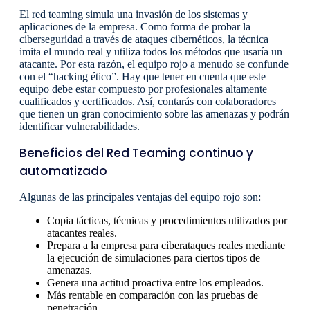
El red teaming simula una invasión de los sistemas y
aplicaciones de la empresa. Como forma de probar la
ciberseguridad a través de ataques cibernéticos, la técnica
imita el mundo real y utiliza todos los métodos que usaría un
atacante. Por esta razón, el equipo rojo a menudo se confunde
con el “hacking ético”. Hay que tener en cuenta que este
equipo debe estar compuesto por profesionales altamente
cualificados y certificados. Así, contarás con colaboradores
que tienen un gran conocimiento sobre las amenazas y podrán
identificar vulnerabilidades.
Beneficios del Red Teaming continuo y
automatizado
Algunas de las principales ventajas del equipo rojo son:
Copia tácticas, técnicas y procedimientos utilizados por
atacantes reales.
Prepara a la empresa para ciberataques reales mediante
la ejecución de simulaciones para ciertos tipos de
amenazas.
Genera una actitud proactiva entre los empleados.
Más rentable en comparación con las pruebas de
penetración