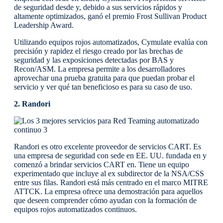
de seguridad desde y, debido a sus servicios rápidos y
altamente optimizados, ganó el premio Frost Sullivan Product
Leadership Award.
Utilizando equipos rojos automatizados, Cymulate evalúa con
precisión y rapidez el riesgo creado por las brechas de
seguridad y las exposiciones detectadas por BAS y
Recon/ASM. La empresa permite a los desarrolladores
aprovechar una prueba gratuita para que puedan probar el
servicio y ver qué tan beneficioso es para su caso de uso.
2. Randori
Randori es otro excelente proveedor de servicios CART. Es
una empresa de seguridad con sede en EE. UU. fundada en y
comenzó a brindar servicios CART en. Tiene un equipo
experimentado que incluye al ex subdirector de la NSA/CSS
entre sus filas. Randori está más centrado en el marco MITRE
ATTCK. La empresa ofrece una demostración para aquellos
que deseen comprender cómo ayudan con la formación de
equipos rojos automatizados continuos.