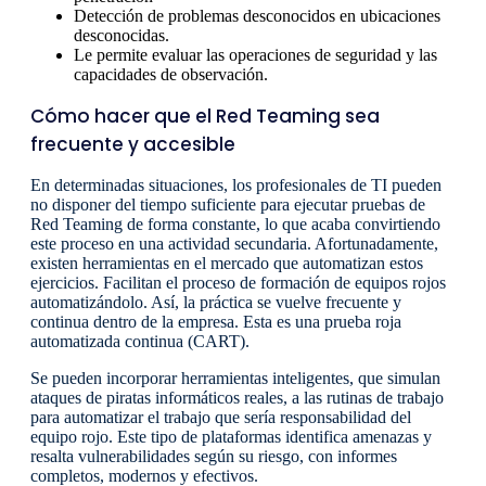
Detección de problemas desconocidos en ubicaciones
desconocidas.
Le permite evaluar las operaciones de seguridad y las
capacidades de observación.
Cómo hacer que el Red Teaming sea
frecuente y accesible
En determinadas situaciones, los profesionales de TI pueden
no disponer del tiempo suficiente para ejecutar pruebas de
Red Teaming de forma constante, lo que acaba convirtiendo
este proceso en una actividad secundaria. Afortunadamente,
existen herramientas en el mercado que automatizan estos
ejercicios. Facilitan el proceso de formación de equipos rojos
automatizándolo. Así, la práctica se vuelve frecuente y
continua dentro de la empresa. Esta es una prueba roja
automatizada continua (CART).
Se pueden incorporar herramientas inteligentes, que simulan
ataques de piratas informáticos reales, a las rutinas de trabajo
para automatizar el trabajo que sería responsabilidad del
equipo rojo. Este tipo de plataformas identifica amenazas y
resalta vulnerabilidades según su riesgo, con informes
completos, modernos y efectivos.