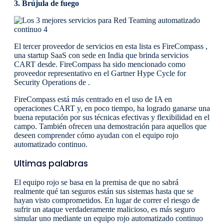
3. Brújula de fuego
El tercer proveedor de servicios en esta lista es FireCompass ,
una startup SaaS con sede en India que brinda servicios
CART desde. FireCompass ha sido mencionado como
proveedor representativo en el Gartner Hype Cycle for
Security Operations de .
FireCompass está más centrado en el uso de IA en
operaciones CART y, en poco tiempo, ha logrado ganarse una
buena reputación por sus técnicas efectivas y flexibilidad en el
campo. También ofrecen una demostración para aquellos que
deseen comprender cómo ayudan con el equipo rojo
automatizado continuo.
Ultimas palabras
El equipo rojo se basa en la premisa de que no sabrá
realmente qué tan seguros están sus sistemas hasta que se
hayan visto comprometidos. En lugar de correr el riesgo de
sufrir un ataque verdaderamente malicioso, es más seguro
simular uno mediante un equipo rojo automatizado continuo