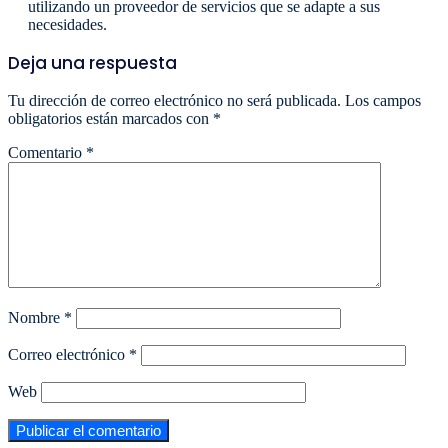
utilizando un proveedor de servicios que se adapte a sus
necesidades.
Deja una respuesta
Tu dirección de correo electrónico no será publicada.
Los campos
obligatorios están marcados con
*
Comentario
*
Nombre
*
Correo electrónico
*
Web