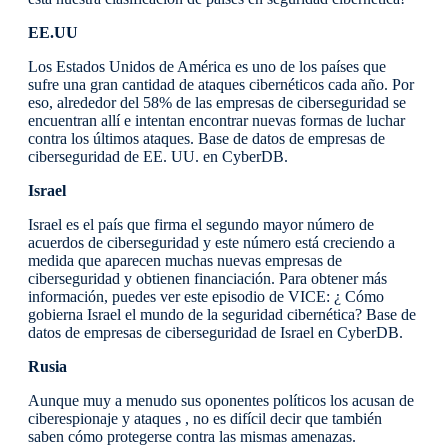
EE.UU
Los Estados Unidos de América es uno de los países que
sufre una gran cantidad de ataques cibernéticos cada año. Por
eso, alrededor del 58% de las empresas de ciberseguridad se
encuentran allí e intentan encontrar nuevas formas de luchar
contra los últimos ataques. Base de datos de empresas de
ciberseguridad de EE. UU. en CyberDB.
Israel
Israel es el país que firma el segundo mayor número de
acuerdos de ciberseguridad y este número está creciendo a
medida que aparecen muchas nuevas empresas de
ciberseguridad y obtienen financiación. Para obtener más
información, puedes ver este episodio de VICE: ¿ Cómo
gobierna Israel el mundo de la seguridad cibernética? Base de
datos de empresas de ciberseguridad de Israel en CyberDB.
Rusia
Aunque muy a menudo sus oponentes políticos los acusan de
ciberespionaje y ataques , no es difícil decir que también
saben cómo protegerse contra las mismas amenazas.