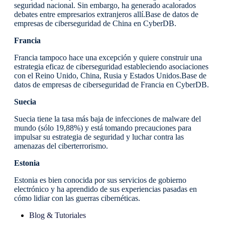
seguridad nacional. Sin embargo, ha generado acalorados
debates entre empresarios extranjeros allí.Base de datos de
empresas de ciberseguridad de China en CyberDB.
Francia
Francia tampoco hace una excepción y quiere construir una
estrategia eficaz de ciberseguridad estableciendo asociaciones
con el Reino Unido, China, Rusia y Estados Unidos.Base de
datos de empresas de ciberseguridad de Francia en CyberDB.
Suecia
Suecia tiene la tasa más baja de infecciones de malware del
mundo (sólo 19,88%) y está tomando precauciones para
impulsar su estrategia de seguridad y luchar contra las
amenazas del ciberterrorismo.
Estonia
Estonia es bien conocida por sus servicios de gobierno
electrónico y ha aprendido de sus experiencias pasadas en
cómo lidiar con las guerras cibernéticas.
Blog & Tutoriales