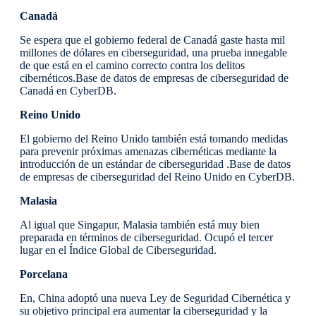
Canadá
Se espera que el gobierno federal de Canadá gaste hasta mil
millones de dólares en ciberseguridad, una prueba innegable
de que está en el camino correcto contra los delitos
cibernéticos.Base de datos de empresas de ciberseguridad de
Canadá en CyberDB.
Reino Unido
El gobierno del Reino Unido también está tomando medidas
para prevenir próximas amenazas cibernéticas mediante la
introducción de un estándar de ciberseguridad .Base de datos
de empresas de ciberseguridad del Reino Unido en CyberDB.
Malasia
Al igual que Singapur, Malasia también está muy bien
preparada en términos de ciberseguridad. Ocupó el tercer
lugar en el Índice Global de Ciberseguridad.
Porcelana
En, China adoptó una nueva Ley de Seguridad Cibernética y
su objetivo principal era aumentar la ciberseguridad y la