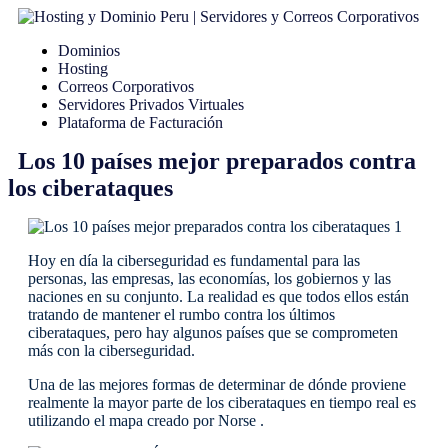
Ir
al
Dominios
contenido
Hosting
Correos Corporativos
Servidores Privados Virtuales
Plataforma de Facturación
Los 10 países mejor preparados contra
los ciberataques
Hoy en día la ciberseguridad es fundamental para las
personas, las empresas, las economías, los gobiernos y las
naciones en su conjunto. La realidad es que todos ellos están
tratando de mantener el rumbo contra los últimos
ciberataques, pero hay algunos países que se comprometen
más con la ciberseguridad.
Una de las mejores formas de determinar de dónde proviene
realmente la mayor parte de los ciberataques en tiempo real es
utilizando el mapa creado por Norse .