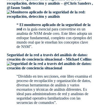
recopilación, detección y análisis – @Chris Sanders ,
@Jason Smith
“
El monitoreo aplicado de la seguridad de la
red
es la guía esencial para convertirse en un
analista de NSM desde cero. Este libro adopta un
enfoque fundamental, completo con ejemplos del
mundo real que le enseñan los conceptos clave
de NSM”.
Seguridad de la red a través del análisis de datos:
creación de conciencia situacional – Michael Collins
“Dividido en tres secciones, este libro examina el
proceso de recopilación y organización de datos,
diversas herramientas de análisis y varios
escenarios y técnicas de análisis diferentes. Es
ideal para administradores de red y analistas de
seguridad operativa familiarizados con las
secuencias de comandos”.