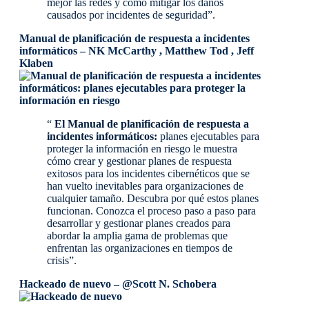
mejor las redes y cómo mitigar los daños
causados ​​por incidentes de seguridad”.
Manual de planificación de respuesta a incidentes
informáticos
–
NK McCarthy , Matthew Tod , Jeff
Klaben
“
El Manual de planificación de respuesta a
incidentes informáticos:
planes ejecutables para
proteger la información en riesgo le muestra
cómo crear y gestionar planes de respuesta
exitosos para los incidentes cibernéticos que se
han vuelto inevitables para organizaciones de
cualquier tamaño. Descubra por qué estos planes
funcionan. Conozca el proceso paso a paso para
desarrollar y gestionar planes creados para
abordar la amplia gama de problemas que
enfrentan las organizaciones en tiempos de
crisis”.
Hackeado de nuevo – @Scott N. Schobera