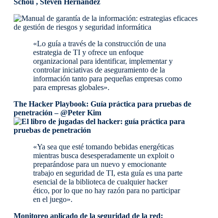
Schou , Steven Hernandez
«Lo guía a través de la construcción de una
estrategia de TI y ofrece un enfoque
organizacional para identificar, implementar y
controlar iniciativas de aseguramiento de la
información tanto para pequeñas empresas como
para empresas globales».
The Hacker Playbook: Guía práctica para pruebas de
penetración – @Peter Kim
«Ya sea que esté tomando bebidas energéticas
mientras busca desesperadamente un exploit o
preparándose para un nuevo y emocionante
trabajo en seguridad de TI, esta guía es una parte
esencial de la biblioteca de cualquier hacker
ético, por lo que no hay razón para no participar
en el juego».
Monitoreo aplicado de la seguridad de la red: