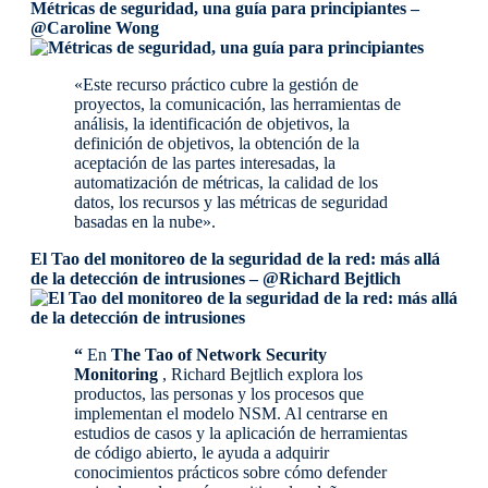
Métricas de seguridad, una guía para principiantes –
@Caroline Wong
«Este recurso práctico cubre la gestión de
proyectos, la comunicación, las herramientas de
análisis, la identificación de objetivos, la
definición de objetivos, la obtención de la
aceptación de las partes interesadas, la
automatización de métricas, la calidad de los
datos, los recursos y las métricas de seguridad
basadas en la nube».
El Tao del monitoreo de la seguridad de la red: más allá
de la detección de intrusiones – @Richard Bejtlich
“
En
The Tao of Network Security
Monitoring
, Richard Bejtlich explora los
productos, las personas y los procesos que
implementan el modelo NSM. Al centrarse en
estudios de casos y la aplicación de herramientas
de código abierto, le ayuda a adquirir
conocimientos prácticos sobre cómo defender