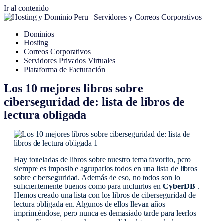
Ir al contenido
Dominios
Hosting
Correos Corporativos
Servidores Privados Virtuales
Plataforma de Facturación
Los 10 mejores libros sobre
ciberseguridad de: lista de libros de
lectura obligada
Hay toneladas de libros sobre nuestro tema favorito, pero
siempre es imposible agruparlos todos en una lista de libros
sobre ciberseguridad. Además de eso, no todos son lo
suficientemente buenos como para incluirlos en
CyberDB
.
Hemos creado una lista con los libros de ciberseguridad de
lectura obligada en. Algunos de ellos llevan años
imprimiéndose, pero nunca es demasiado tarde para leerlos