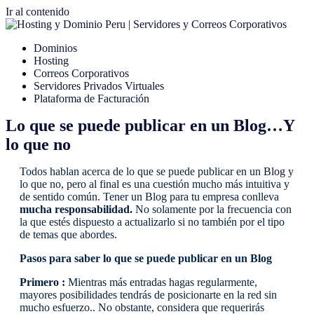
Ir al contenido
Dominios
Hosting
Correos Corporativos
Servidores Privados Virtuales
Plataforma de Facturación
Lo que se puede publicar en un Blog…Y
lo que no
Todos hablan acerca de lo que se puede publicar en un
Blog
y
lo que no, pero al final es una cuestión mucho más intuitiva y
de sentido común. Tener un Blog para tu empresa conlleva
mucha responsabilidad.
No solamente por la frecuencia con
la que estés dispuesto a actualizarlo si no también por el tipo
de temas que abordes.
Pasos para saber lo que se puede publicar en un Blog
Primero :
Mientras más entradas hagas regularmente,
mayores posibilidades tendrás de posicionarte en la red sin
mucho esfuerzo.. No obstante, considera que requerirás