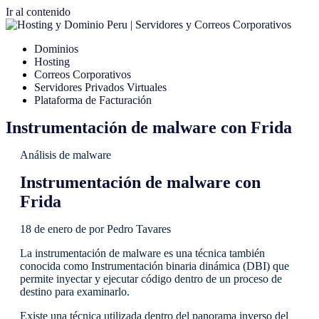
Ir al contenido
Dominios
Hosting
Correos Corporativos
Servidores Privados Virtuales
Plataforma de Facturación
Instrumentación de malware con Frida
Análisis de malware
Instrumentación de malware con
Frida
18 de enero de por Pedro Tavares
La instrumentación de malware es una técnica también
conocida como Instrumentación binaria dinámica (DBI) que
permite inyectar y ejecutar código dentro de un proceso de
destino para examinarlo.
Existe una técnica utilizada dentro del panorama inverso del