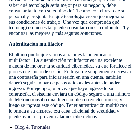
saber qué tecnología sería mejor para su negocio, debe
consultar tanto con su equipo de TI como con el resto de su
personal y preguntarles qué tecnología creen que mejoraría
sus condiciones de trabajo. Una vez que comprenda qué
tecnología se necesita, puede consultar con su equipo de TI y
encontrar las mejores y más seguras soluciones.
Autenticación multifactor
El último punto que vamos a tratar es la autenticación
multifactor . La autenticación multifactor es una excelente
manera de mejorar la seguridad cibernética, ya que fortalece el
proceso de inicio de sesión. En lugar de simplemente necesitar
una contraseña para iniciar sesión en una cuenta, también
deberá seguir un par de pasos adicionales antes de poder
ingresar. Por ejemplo, una vez que haya ingresado su
contraseña, el sistema enviará un código seguro a una número
de teléfono móvil o una dirección de correo electrónico, y
luego se ingresa este código. Tener autenticación multifactor
le brinda a su empresa esa capa adicional de seguridad y
puede ayudar a prevenir ataques cibernéticos.
Blog & Tutoriales