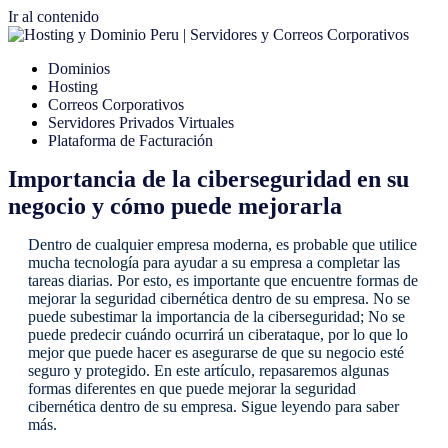
Ir al contenido
Dominios
Hosting
Correos Corporativos
Servidores Privados Virtuales
Plataforma de Facturación
Importancia de la ciberseguridad en su
negocio y cómo puede mejorarla
Dentro de cualquier empresa moderna, es probable que utilice
mucha tecnología para ayudar a su empresa a completar las
tareas diarias. Por esto, es importante que encuentre formas de
mejorar la seguridad cibernética dentro de su empresa. No se
puede subestimar la importancia de la ciberseguridad; No se
puede predecir cuándo ocurrirá un ciberataque, por lo que lo
mejor que puede hacer es asegurarse de que su negocio esté
seguro y protegido. En este artículo, repasaremos algunas
formas diferentes en que puede mejorar la seguridad
cibernética dentro de su empresa. Sigue leyendo para saber
más.