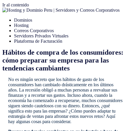
Ir al contenido
Dominios
Hosting
Correos Corporativos
Servidores Privados Virtuales
Plataforma de Facturación
Hábitos de compra de los consumidores:
cómo preparar su empresa para las
tendencias cambiantes
No es ningún secreto que los hábitos de gasto de los
consumidores han cambiado drásticamente en los últimos
años. La recesión obligó a muchas personas a reevaluar sus
finanzas y a recortar sus gastos. Incluso ahora, cuando la
economía ha comenzado a recuperarse, muchos consumidores
siguen siendo cautelosos con su dinero. Entonces, ¿qué
significa esto para las empresas? ¿Cómo puedes adaptar tu
estrategia de ventas para afrontar estos nuevos retos? Aquí
hay algunas cosas para considerar.