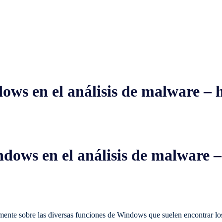
ws en el análisis de malware – h
dows en el análisis de malware –
mente sobre las diversas funciones de Windows que suelen encontrar lo