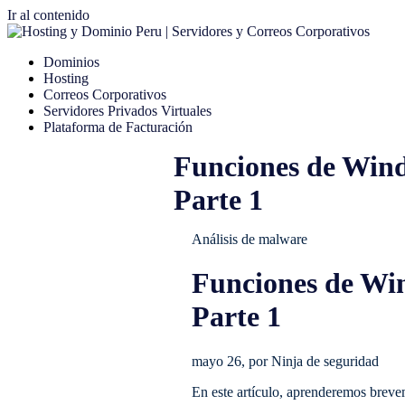
Ir al contenido
Dominios
Hosting
Correos Corporativos
Servidores Privados Virtuales
Plataforma de Facturación
Funciones de Windo
Parte 1
Análisis de malware
Funciones de Win
Parte 1
mayo 26, por Ninja de seguridad
En este artículo, aprenderemos breve