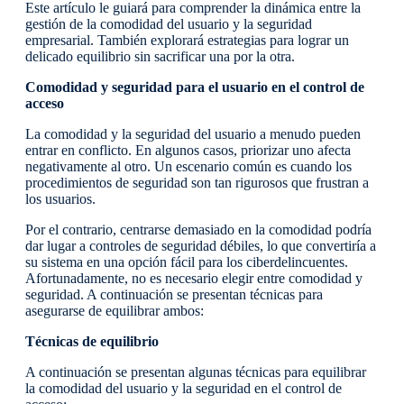
Este artículo le guiará para comprender la dinámica entre la
gestión de la comodidad del usuario y la seguridad
empresarial. También explorará estrategias para lograr un
delicado equilibrio sin sacrificar una por la otra.
Comodidad y seguridad para el usuario en el control de
acceso
La comodidad y la seguridad del usuario a menudo pueden
entrar en conflicto. En algunos casos, priorizar uno afecta
negativamente al otro. Un escenario común es cuando los
procedimientos de seguridad son tan rigurosos que frustran a
los usuarios.
Por el contrario, centrarse demasiado en la comodidad podría
dar lugar a controles de seguridad débiles, lo que convertiría a
su sistema en una opción fácil para los ciberdelincuentes.
Afortunadamente, no es necesario elegir entre comodidad y
seguridad. A continuación se presentan técnicas para
asegurarse de equilibrar ambos:
Técnicas de equilibrio
A continuación se presentan algunas técnicas para equilibrar
la comodidad del usuario y la seguridad en el control de