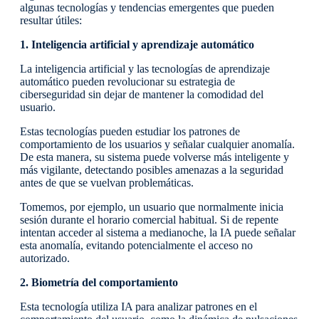
algunas tecnologías y tendencias emergentes que pueden
resultar útiles:
1. Inteligencia artificial y aprendizaje automático
La inteligencia artificial y las tecnologías de aprendizaje
automático pueden revolucionar su estrategia de
ciberseguridad sin dejar de mantener la comodidad del
usuario.
Estas tecnologías pueden estudiar los patrones de
comportamiento de los usuarios y señalar cualquier anomalía.
De esta manera, su sistema puede volverse más inteligente y
más vigilante, detectando posibles amenazas a la seguridad
antes de que se vuelvan problemáticas.
Tomemos, por ejemplo, un usuario que normalmente inicia
sesión durante el horario comercial habitual. Si de repente
intentan acceder al sistema a medianoche, la IA puede señalar
esta anomalía, evitando potencialmente el acceso no
autorizado.
2. Biometría del comportamiento
Esta tecnología utiliza IA para analizar patrones en el