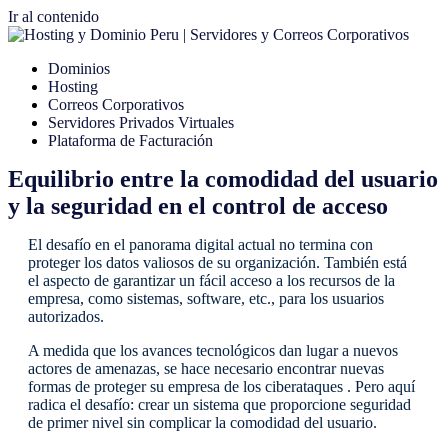
Ir al contenido
Dominios
Hosting
Correos Corporativos
Servidores Privados Virtuales
Plataforma de Facturación
Equilibrio entre la comodidad del usuario
y la seguridad en el control de acceso
El desafío en el panorama digital actual no termina con
proteger los datos valiosos de su organización. También está
el aspecto de garantizar un fácil acceso a los recursos de la
empresa, como sistemas, software, etc., para los usuarios
autorizados.
A medida que los avances tecnológicos dan lugar a nuevos
actores de amenazas, se hace necesario encontrar nuevas
formas de proteger su empresa de los ciberataques . Pero aquí
radica el desafío: crear un sistema que proporcione seguridad
de primer nivel sin complicar la comodidad del usuario.