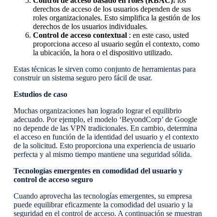
Control de acceso basado en roles (RBAC):
los
derechos de acceso de los usuarios dependen de sus
roles organizacionales. Esto simplifica la gestión de los
derechos de los usuarios individuales.
Control de acceso contextual
: en este caso, usted
proporciona acceso al usuario según el contexto, como
la ubicación, la hora o el dispositivo utilizado.
Estas técnicas le sirven como conjunto de herramientas para
construir un sistema seguro pero fácil de usar.
Estudios de caso
Muchas organizaciones han logrado lograr el equilibrio
adecuado. Por ejemplo, el modelo ‘BeyondCorp’ de Google
no depende de las VPN tradicionales. En cambio, determina
el acceso en función de la identidad del usuario y el contexto
de la solicitud. Esto proporciona una experiencia de usuario
perfecta y al mismo tiempo mantiene una seguridad sólida.
Tecnologías emergentes en comodidad del usuario y
control de acceso seguro
Cuando aprovecha las tecnologías emergentes, su empresa
puede equilibrar eficazmente la comodidad del usuario y la
seguridad en el control de acceso. A continuación se muestran