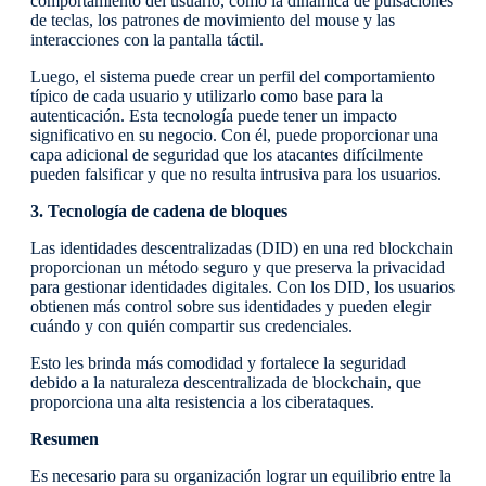
comportamiento del usuario, como la dinámica de pulsaciones
de teclas, los patrones de movimiento del mouse y las
interacciones con la pantalla táctil.
Luego, el sistema puede crear un perfil del comportamiento
típico de cada usuario y utilizarlo como base para la
autenticación. Esta tecnología puede tener un impacto
significativo en su negocio. Con él, puede proporcionar una
capa adicional de seguridad que los atacantes difícilmente
pueden falsificar y que no resulta intrusiva para los usuarios.
3. Tecnología de cadena de bloques
Las identidades descentralizadas (DID) en una red blockchain
proporcionan un método seguro y que preserva la privacidad
para gestionar identidades digitales. Con los DID, los usuarios
obtienen más control sobre sus identidades y pueden elegir
cuándo y con quién compartir sus credenciales.
Esto les brinda más comodidad y fortalece la seguridad
debido a la naturaleza descentralizada de blockchain, que
proporciona una alta resistencia a los ciberataques.
Resumen
Es necesario para su organización lograr un equilibrio entre la