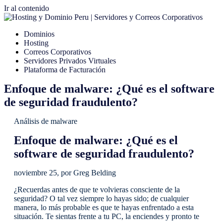
Ir al contenido
Dominios
Hosting
Correos Corporativos
Servidores Privados Virtuales
Plataforma de Facturación
Enfoque de malware: ¿Qué es el software
de seguridad fraudulento?
Análisis de malware
Enfoque de malware: ¿Qué es el
software de seguridad fraudulento?
noviembre 25, por Greg Belding
¿Recuerdas antes de que te volvieras consciente de la
seguridad? O tal vez siempre lo hayas sido; de cualquier
manera, lo más probable es que te hayas enfrentado a esta
situación. Te sientas frente a tu PC, la enciendes y pronto te