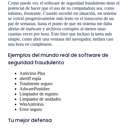
Como puede ver, el software de seguridad fraudulento tiene el
potencial de hacer que el uso de su computadora sea, como
mínimo, frustrante. Cuando sucedió mi situación, mi sistema
se volvió progresivamente más lento en el transcurso de un
par de semanas, hasta el punto de que mi sistema me daba
alertas de malware y archivos corruptos al menos unas
cuantas veces por hora. Esto hizo que incluso la tarea más
simple, como abrir una ventana del navegador, tardara casi
una hora en completarse.
Ejemplos del mundo real de software de
seguridad fraudulento
Antivirus Plus
sheriff espía
Totalmente seguro
AdwarePunisher
Limpiador de registro
Limpiador de unidades
WinAntivirus
Error seguro
Tu mejor defensa