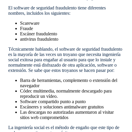
El software de seguridad fraudulento tiene diferentes
nombres, incluidos los siguientes:
Scareware
Fraude
Escáner fraudulento
antivirus fraudulento
Técnicamente hablando, el software de seguridad fraudulento
es la mayoría de las veces un troyano que necesita ingeniería
social exitosa para engañar al usuario para que lo instale y
normalmente está disfrazado de otra aplicación, software o
extensión. Se sabe que estos troyanos se hacen pasar por:
Barra de herramientas, complemento o extensión del
navegador
Códec multimedia, normalmente descargado para
reproducir un vídeo.
Software compartido punto a punto
Escáneres y soluciones antimalware gratuitos
Las descargas no autorizadas aumentaron al visitar
sitios web comprometidos
La ingeniería social es el método de engaño que este tipo de