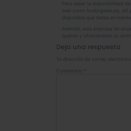
Para saber la disponibilidad d
web como hostingweb.pe, allí p
disponible que tienes en mente
Además, esta empresa de aloja
quieres y ofreciéndote un sinf
Deja una respuesta
Tu dirección de correo electrónic
Comentario
*