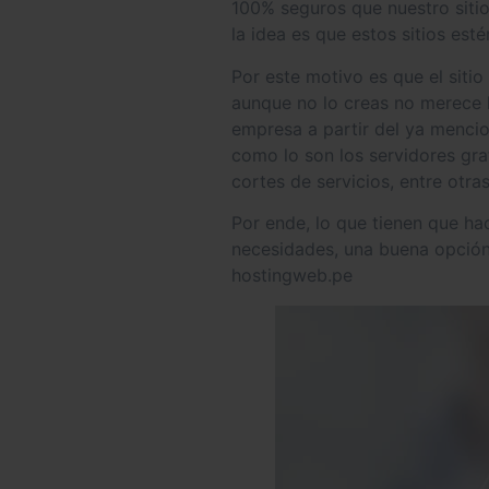
100% seguros que nuestro sitio
la idea es que estos sitios est
Por este motivo es que el siti
aunque no lo creas no merece l
empresa a partir del ya mencio
como lo son los servidores gra
cortes de servicios, entre otra
Por ende, lo que tienen que ha
necesidades, una buena opción
hostingweb.pe