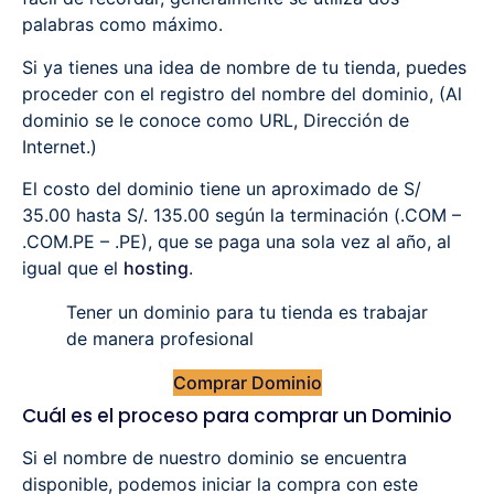
palabras como máximo.
Si ya tienes una idea de nombre de tu tienda, puedes
proceder con el registro del nombre del dominio, (Al
dominio se le conoce como URL, Dirección de
Internet.)
El costo del dominio tiene un aproximado de S/
35.00 hasta S/. 135.00 según la terminación (.COM –
.COM.PE – .PE), que se paga una sola vez al año, al
igual que el
hosting
.
Tener un dominio para tu tienda es trabajar
de manera profesional
Comprar Dominio
Cuál es el proceso para comprar un Dominio
Si el nombre de nuestro dominio se encuentra
disponible, podemos iniciar la compra con este