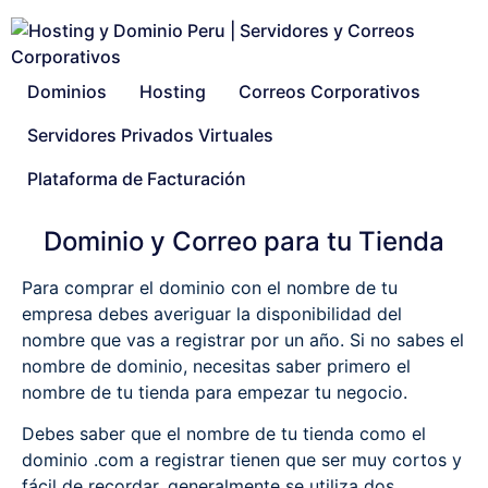
Dominios
Hosting
Correos Corporativos
Servidores Privados Virtuales
Plataforma de Facturación
Dominio y Correo para tu Tienda
Para comprar el dominio con el nombre de tu
empresa debes averiguar la disponibilidad del
nombre que vas a registrar por un año. Si no sabes el
nombre de dominio, necesitas saber primero el
nombre de tu tienda para empezar tu negocio.
Debes saber que el nombre de tu tienda como el
dominio .com a registrar tienen que ser muy cortos y
fácil de recordar, generalmente se utiliza dos