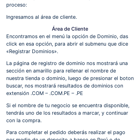
proceso:
Ingresamos al área de cliente.
Área de Cliente
Encontramos en el menú la opción de Dominio, das
click en esa opción, para abrir el submenu que dice
«Registrar Dominios».
La página de registro de dominio nos mostrará una
sección en amarillo para rellenar el nombre de
nuestra tienda o dominio, luego de presionar el boton
buscar, nos mostrará resultados de dominios con
extensión .COM – .COM.PE – .PE
Si el nombre de tu negocio se encuentra disponible,
tendrás uno de los resultados a marcar, y continuar
con la compra.
Para completar el pedido deberás realizar el pago
por medio de un deposito a banco en Perú o de