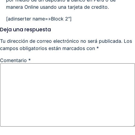
manera Online usando una tarjeta de credito.
[adinserter name=»Block 2″]
Deja una respuesta
Tu dirección de correo electrónico no será publicada.
Los
campos obligatorios están marcados con
*
Comentario
*