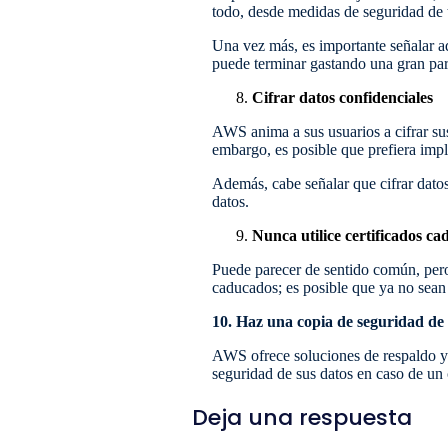
todo, desde medidas de seguridad de 
Una vez más, es importante señalar aq
puede terminar gastando una gran par
Cifrar datos confidenciales
AWS anima a sus usuarios a cifrar sus 
embargo, es posible que prefiera impl
Además, cabe señalar que cifrar dato
datos.
Nunca utilice certificados c
Puede parecer de sentido común, per
caducados; es posible que ya no sean
10. Haz una copia de seguridad de
AWS ofrece soluciones de respaldo y 
seguridad de sus datos en caso de un
Deja una respuesta