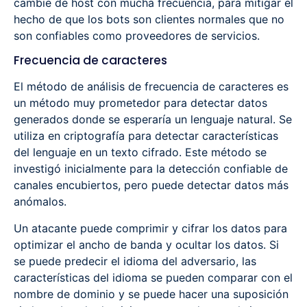
cambie de host con mucha frecuencia, para mitigar el
hecho de que los bots son clientes normales que no
son confiables como proveedores de servicios.
Frecuencia de caracteres
El método de análisis de frecuencia de caracteres es
un método muy prometedor para detectar datos
generados donde se esperaría un lenguaje natural. Se
utiliza en criptografía para detectar características
del lenguaje en un texto cifrado. Este método se
investigó inicialmente para la detección confiable de
canales encubiertos, pero puede detectar datos más
anómalos.
Un atacante puede comprimir y cifrar los datos para
optimizar el ancho de banda y ocultar los datos. Si
se puede predecir el idioma del adversario, las
características del idioma se pueden comparar con el
nombre de dominio y se puede hacer una suposición