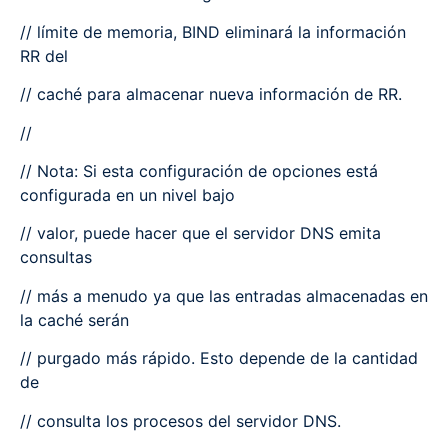
// límite de memoria, BIND eliminará la información
RR del
// caché para almacenar nueva información de RR.
//
// Nota: Si esta configuración de opciones está
configurada en un nivel bajo
// valor, puede hacer que el servidor DNS emita
consultas
// más a menudo ya que las entradas almacenadas en
la caché serán
// purgado más rápido. Esto depende de la cantidad
de
// consulta los procesos del servidor DNS.