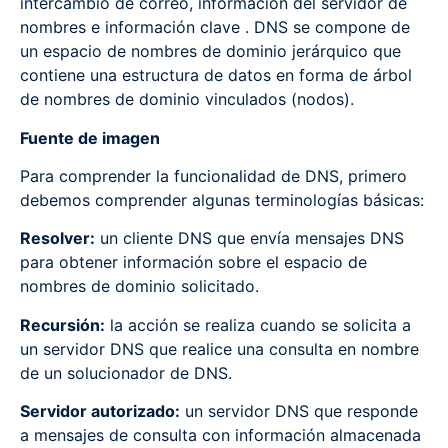
intercambio de correo, información del servidor de
nombres e información clave . DNS se compone de
un espacio de nombres de dominio jerárquico que
contiene una estructura de datos en forma de árbol
de nombres de dominio vinculados (nodos).
Fuente de imagen
Para comprender la funcionalidad de DNS, primero
debemos comprender algunas terminologías básicas:
Resolver:
un cliente DNS que envía mensajes DNS
para obtener información sobre el espacio de
nombres de dominio solicitado.
Recursión:
la acción se realiza cuando se solicita a
un servidor DNS que realice una consulta en nombre
de un solucionador de DNS.
Servidor autorizado:
un servidor DNS que responde
a mensajes de consulta con información almacenada