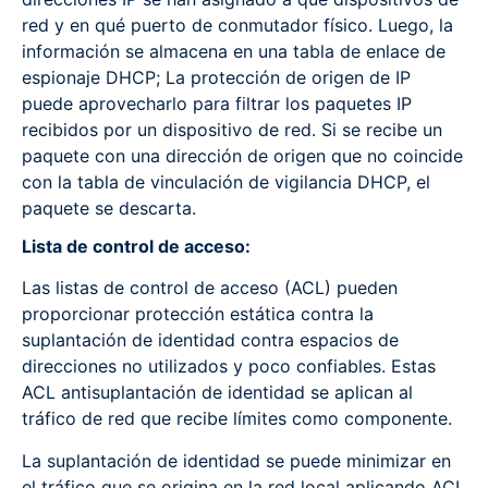
red y en qué puerto de conmutador físico. Luego, la
información se almacena en una tabla de enlace de
espionaje DHCP; La protección de origen de IP
puede aprovecharlo para filtrar los paquetes IP
recibidos por un dispositivo de red. Si se recibe un
paquete con una dirección de origen que no coincide
con la tabla de vinculación de vigilancia DHCP, el
paquete se descarta.
Lista de control de acceso:
Las listas de control de acceso (ACL) pueden
proporcionar protección estática contra la
suplantación de identidad contra espacios de
direcciones no utilizados y poco confiables. Estas
ACL antisuplantación de identidad se aplican al
tráfico de red que recibe límites como componente.
La suplantación de identidad se puede minimizar en
el tráfico que se origina en la red local aplicando ACL