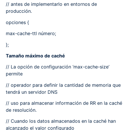
// antes de implementarlo en entornos de
producción.
opciones {
max-cache-ttl número;
};
Tamaño máximo de caché
// La opción de configuración ‘max-cache-size’
permite
// operador para definir la cantidad de memoria que
tendrá un servidor DNS
// uso para almacenar información de RR en la caché
de resolución.
// Cuando los datos almacenados en la caché han
alcanzado el valor configurado