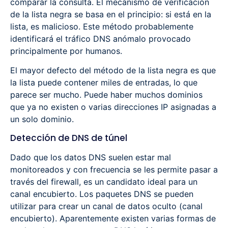
comparar la consulta. El mecanismo de verificación
de la lista negra se basa en el principio: si está en la
lista, es malicioso. Este método probablemente
identificará el tráfico DNS anómalo provocado
principalmente por humanos.
El mayor defecto del método de la lista negra es que
la lista puede contener miles de entradas, lo que
parece ser mucho. Puede haber muchos dominios
que ya no existen o varias direcciones IP asignadas a
un solo dominio.
Detección de DNS de túnel
Dado que los datos DNS suelen estar mal
monitoreados y con frecuencia se les permite pasar a
través del firewall, es un candidato ideal para un
canal encubierto. Los paquetes DNS se pueden
utilizar para crear un canal de datos oculto (canal
encubierto). Aparentemente existen varias formas de