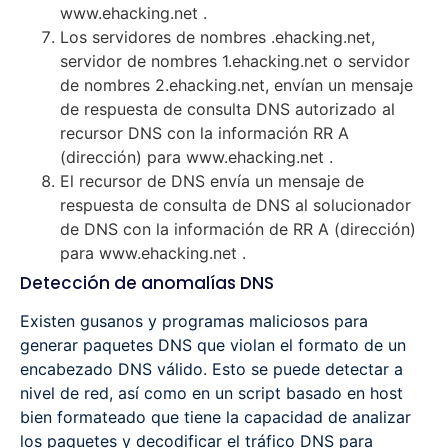
www.ehacking.net .
Los servidores de nombres .ehacking.net,
servidor de nombres 1.ehacking.net o servidor
de nombres 2.ehacking.net, envían un mensaje
de respuesta de consulta DNS autorizado al
recursor DNS con la información RR A
(dirección) para www.ehacking.net .
El recursor de DNS envía un mensaje de
respuesta de consulta de DNS al solucionador
de DNS con la información de RR A (dirección)
para www.ehacking.net .
Detección de anomalías DNS
Existen gusanos y programas maliciosos para
generar paquetes DNS que violan el formato de un
encabezado DNS válido. Esto se puede detectar a
nivel de red, así como en un script basado en host
bien formateado que tiene la capacidad de analizar
los paquetes y decodificar el tráfico DNS para