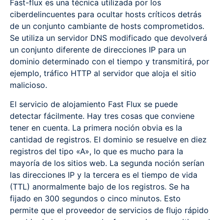
Fast-flux es una técnica utilizada por los
ciberdelincuentes para ocultar hosts críticos detrás
de un conjunto cambiante de hosts comprometidos.
Se utiliza un servidor DNS modificado que devolverá
un conjunto diferente de direcciones IP para un
dominio determinado con el tiempo y transmitirá, por
ejemplo, tráfico HTTP al servidor que aloja el sitio
malicioso.
El servicio de alojamiento Fast Flux se puede
detectar fácilmente. Hay tres cosas que conviene
tener en cuenta. La primera noción obvia es la
cantidad de registros. El dominio se resuelve en diez
registros del tipo «A», lo que es mucho para la
mayoría de los sitios web. La segunda noción serían
las direcciones IP y la tercera es el tiempo de vida
(TTL) anormalmente bajo de los registros. Se ha
fijado en 300 segundos o cinco minutos. Esto
permite que el proveedor de servicios de flujo rápido