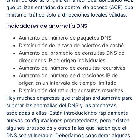
que utilizan entradas de control de acceso (ACE) que
limitan el tráfico solo a direcciones locales válidas.
Indicadores de anomalía DNS
Aumento del número de paquetes DNS
Disminución de la tasa de aciertos de caché
Aumento del promedio de consultas DNS de
direcciones IP de origen individuales
Aumento del número de consultas recursivas
Aumento del número de direcciones IP de
origen en un intervalo de tiempo limitado
Disminución del ratio de consultas resueltas
Hay muchas empresas que trabajan arduamente para
superar las anomalías del DNS y las amenazas
asociadas a ellas. Están introduciendo rápidamente
nuevas configuraciones prometedoras, pero existen
algunos protocolos y otras fallas que hacen que el
DNS sea vulnerable. Deberíamos considerar algunas