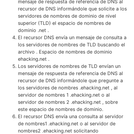
mensaje de respuesta de referencia de DNS al
recursor de DNS informándole que solicite a los
servidores de nombres de dominio de nivel
superior (TLD) el espacio de nombres de
dominio .net .
El recursor DNS envía un mensaje de consulta a
los servidores de nombres de TLD buscando el
archivo . Espacio de nombres de dominio
ehacking.net .
Los servidores de nombres de TLD envían un
mensaje de respuesta de referencia de DNS al
recursor de DNS informándole que pregunte a
los servidores de nombres .ehacking.net , al
servidor de nombres 1 .ehacking.net o al
servidor de nombres 2 .ehacking.net , sobre
este espacio de nombres de dominio.
El recursor DNS envía una consulta al servidor
de nombres1 .ehacking.net o al servidor de
nombres2 .ehacking.net solicitando