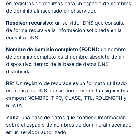
en registros de recursos para un espacio de nombres
de dominio almacenado en el servidor.
Resolver recursivo:
un servidor DNS que consulta
de forma recursiva la información solicitada en la
consulta DNS.
Nombre de dominio completo (FQDN):
un nombre
de dominio completo es el nombre absoluto de un
dispositivo dentro de la base de datos DNS
distribuida.
RR:
Un registro de recursos es un formato utilizado
en mensajes DNS que se compone de los siguientes
campos: NOMBRE, TIPO, CLASE, TTL, RDLENGTH y
RDATA.
Zona:
una base de datos que contiene información
sobre el espacio de nombres de dominio almacenado
en un servidor autorizado.