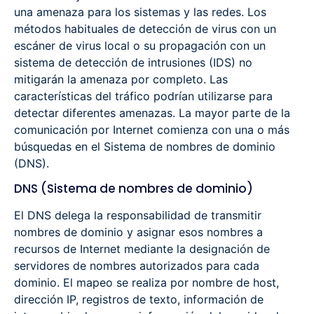
una amenaza para los sistemas y las redes. Los
métodos habituales de detección de virus con un
escáner de virus local o su propagación con un
sistema de detección de intrusiones (IDS) no
mitigarán la amenaza por completo. Las
características del tráfico podrían utilizarse para
detectar diferentes amenazas. La mayor parte de la
comunicación por Internet comienza con una o más
búsquedas en el Sistema de nombres de dominio
(DNS).
DNS (Sistema de nombres de dominio)
El DNS delega la responsabilidad de transmitir
nombres de dominio y asignar esos nombres a
recursos de Internet mediante la designación de
servidores de nombres autorizados para cada
dominio. El mapeo se realiza por nombre de host,
dirección IP, registros de texto, información de