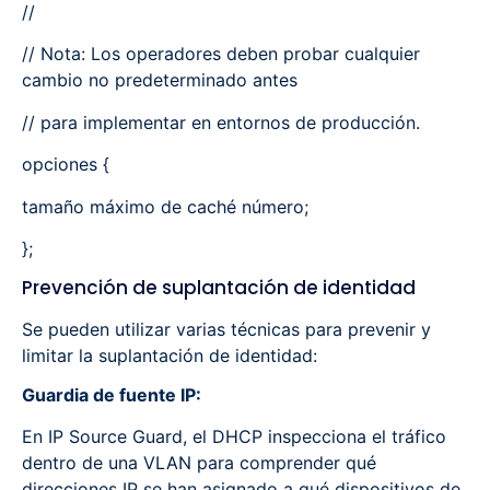
//
// Nota: Los operadores deben probar cualquier
cambio no predeterminado antes
// para implementar en entornos de producción.
opciones {
tamaño máximo de caché número;
};
Prevención de suplantación de identidad
Se pueden utilizar varias técnicas para prevenir y
limitar la suplantación de identidad:
Guardia de fuente IP:
En IP Source Guard, el DHCP inspecciona el tráfico
dentro de una VLAN para comprender qué
direcciones IP se han asignado a qué dispositivos de