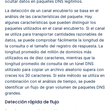
ocultar datos en paquetes DNS legítimos.
La detección de un canal encubierto se basa en el
análisis de las características del paquete. Hay
algunas características que pueden distinguir los
paquetes utilizados en el canal encubierto. Si el canal
se utiliza para transportar cantidades razonables de
datos, se puede comprobar fácilmente la longitud de
la consulta o el tamaño del registro de respuesta. La
longitud promedio del millón de dominios más
utilizados es de diez caracteres, mientras que la
longitud promedio de consulta de un túnel DNS
utilizado para copiar un archivo aleatorio supera con
creces los 30 caracteres. Si este método se utiliza en
combinación con el análisis de tiempo, se puede
identificar un flujo de gran volumen de paquetes DNS
grandes.
Detección rápida de flujo