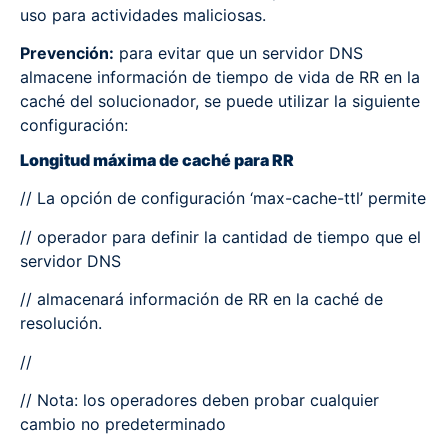
uso para actividades maliciosas.
Prevención:
para evitar que un servidor DNS
almacene información de tiempo de vida de RR en la
caché del solucionador, se puede utilizar la siguiente
configuración:
Longitud máxima de caché para RR
// La opción de configuración ‘max-cache-ttl’ permite
// operador para definir la cantidad de tiempo que el
servidor DNS
// almacenará información de RR en la caché de
resolución.
//
// Nota: los operadores deben probar cualquier
cambio no predeterminado