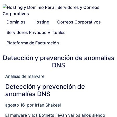
Dominios
Hosting
Correos Corporativos
Servidores Privados Virtuales
Plataforma de Facturación
Detección y prevención de anomalías
DNS
Análisis de malware
Detección y prevención de
anomalías DNS
agosto 16, por Irfan Shakeel
El malware y los Botnets llevan varios años siendo