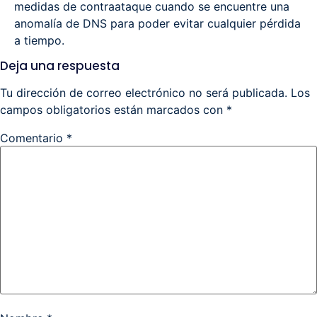
medidas de contraataque cuando se encuentre una
anomalía de DNS para poder evitar cualquier pérdida
a tiempo.
Deja una respuesta
Tu dirección de correo electrónico no será publicada.
Los
campos obligatorios están marcados con
*
Comentario
*