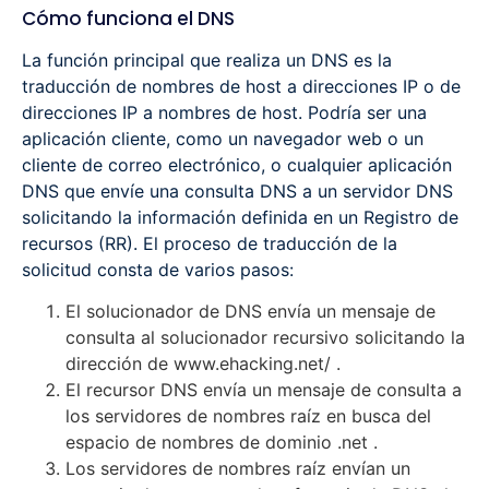
Cómo funciona el DNS
La función principal que realiza un DNS es la
traducción de nombres de host a direcciones IP o de
direcciones IP a nombres de host. Podría ser una
aplicación cliente, como un navegador web o un
cliente de correo electrónico, o cualquier aplicación
DNS que envíe una consulta DNS a un servidor DNS
solicitando la información definida en un Registro de
recursos (RR). El proceso de traducción de la
solicitud consta de varios pasos:
El solucionador de DNS envía un mensaje de
consulta al solucionador recursivo solicitando la
dirección de www.ehacking.net/ .
El recursor DNS envía un mensaje de consulta a
los servidores de nombres raíz en busca del
espacio de nombres de dominio .net .
Los servidores de nombres raíz envían un