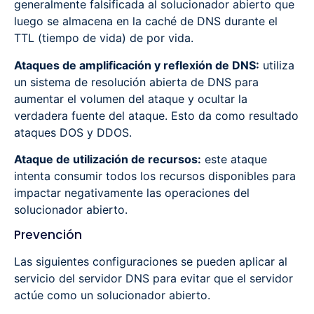
generalmente falsificada al solucionador abierto que
luego se almacena en la caché de DNS durante el
TTL (tiempo de vida) de por vida.
Ataques de amplificación y reflexión de DNS:
utiliza
un sistema de resolución abierta de DNS para
aumentar el volumen del ataque y ocultar la
verdadera fuente del ataque. Esto da como resultado
ataques DOS y DDOS.
Ataque de utilización de recursos:
este ataque
intenta consumir todos los recursos disponibles para
impactar negativamente las operaciones del
solucionador abierto.
Prevención
Las siguientes configuraciones se pueden aplicar al
servicio del servidor DNS para evitar que el servidor
actúe como un solucionador abierto.