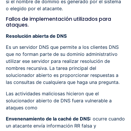
si el nombre de dominio es generado por el sistema
o elegido por el atacante.
Fallos de implementación utilizados para
ataques.
Resolución abierta de DNS
Es un servidor DNS que permite a los clientes DNS
que no forman parte de su dominio administrativo
utilizar ese servidor para realizar resolución de
nombres recursiva. La tarea principal del
solucionador abierto es proporcionar respuestas a
las consultas de cualquiera que haga una pregunta.
Las actividades maliciosas hicieron que el
solucionador abierto de DNS fuera vulnerable a
ataques como
Envenenamiento de la caché de DNS:
ocurre cuando
un atacante envía información RR falsa y