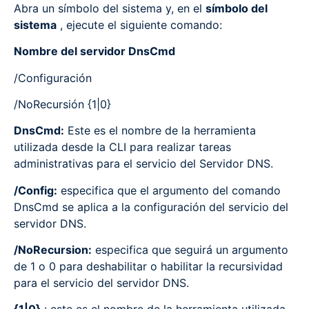
Abra un símbolo del sistema y, en el
símbolo del
sistema
, ejecute el siguiente comando:
Nombre del servidor DnsCmd
/Configuración
/NoRecursión {1|0}
DnsCmd:
Este es el nombre de la herramienta
utilizada desde la CLI para realizar tareas
administrativas para el servicio del Servidor DNS.
/Config:
especifica que el argumento del comando
DnsCmd se aplica a la configuración del servicio del
servidor DNS.
/NoRecursion:
especifica que seguirá un argumento
de 1 o 0 para deshabilitar o habilitar la recursividad
para el servicio del servidor DNS.