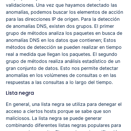
validaciones. Una vez que hayamos detectado las
anomalías, podemos buscar los elementos de acción
para las direcciones IP de origen. Para la detección
de anomalías DNS, existen dos grupos. El primer
grupo de métodos analiza los paquetes en busca de
anomalías DNS en los datos que contienen; Estos
métodos de detección se pueden realizar en tiempo
real a medida que llegan los paquetes. El segundo
grupo de métodos realiza análisis estadístico de un
gran conjunto de datos. Esto nos permite detectar
anomalías en los volúmenes de consultas o en las
respuestas a las consultas a lo largo del tiempo.
Lista negra
En general, una lista negra se utiliza para denegar el
acceso a ciertos hosts porque se sabe que son
maliciosos. La lista negra se puede generar
combinando diferentes listas negras populares para