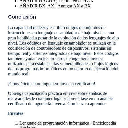
AÑADIR HACHA, 11 ; Incremento AX
AÑADIR BX, AX ; Agregar AX a BX
Conclusión
La capacidad de leer y escribir códigos o conjuntos de
instrucciones en lenguaje ensamblador de bajo nivel es una
gran habilidad a pesar de la evolución de los lenguajes de alto
nivel. Los códigos en lenguaje ensamblador se utilizan en la
codificación de controladores de dispositivos, sistemas en
tiempo real y sistemas integrados de bajo nivel. Estos códigos
también ayudan en los procesos de ingeniería inversa
utilizados para establecer las vulnerabilidades o flujos lógicos
de los programas informáticos en un entorno de ejecución del
mundo real.
¡Conviértete en un ingeniero inverso certificado!
Obtenga capacitación práctica en vivo sobre análisis de
malware desde cualquier lugar y conviértase en un analista
certificado de ingeniería inversa. Comienza a aprender
Fuentes
Lenguaje de programación informática , Enciclopedia