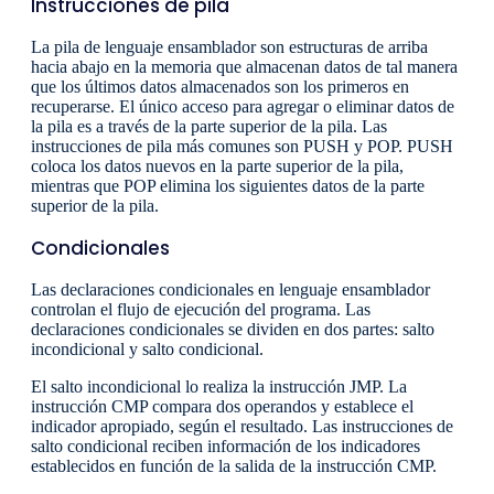
Instrucciones de pila
La pila de lenguaje ensamblador son estructuras de arriba
hacia abajo en la memoria que almacenan datos de tal manera
que los últimos datos almacenados son los primeros en
recuperarse. El único acceso para agregar o eliminar datos de
la pila es a través de la parte superior de la pila. Las
instrucciones de pila más comunes son PUSH y POP. PUSH
coloca los datos nuevos en la parte superior de la pila,
mientras que POP elimina los siguientes datos de la parte
superior de la pila.
Condicionales
Las declaraciones condicionales en lenguaje ensamblador
controlan el flujo de ejecución del programa. Las
declaraciones condicionales se dividen en dos partes: salto
incondicional y salto condicional.
El salto incondicional lo realiza la instrucción JMP. La
instrucción CMP compara dos operandos y establece el
indicador apropiado, según el resultado. Las instrucciones de
salto condicional reciben información de los indicadores
establecidos en función de la salida de la instrucción CMP.