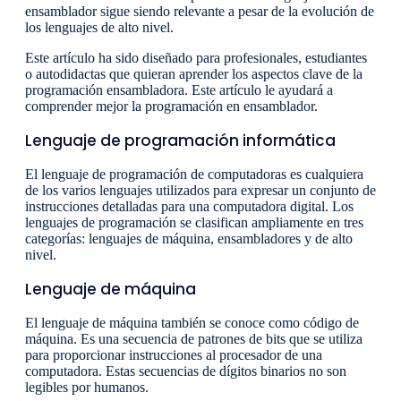
ensamblador sigue siendo relevante a pesar de la evolución de
los lenguajes de alto nivel.
Este artículo ha sido diseñado para profesionales, estudiantes
o autodidactas que quieran aprender los aspectos clave de la
programación ensambladora. Este artículo le ayudará a
comprender mejor la programación en ensamblador.
Lenguaje de programación informática
El lenguaje de programación de computadoras es cualquiera
de los varios lenguajes utilizados para expresar un conjunto de
instrucciones detalladas para una computadora digital. Los
lenguajes de programación se clasifican ampliamente en tres
categorías: lenguajes de máquina, ensambladores y de alto
nivel.
Lenguaje de máquina
El lenguaje de máquina también se conoce como código de
máquina. Es una secuencia de patrones de bits que se utiliza
para proporcionar instrucciones al procesador de una
computadora. Estas secuencias de dígitos binarios no son
legibles por humanos.