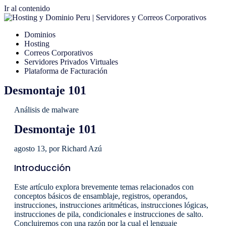
Ir al contenido
Dominios
Hosting
Correos Corporativos
Servidores Privados Virtuales
Plataforma de Facturación
Desmontaje 101
Análisis de malware
Desmontaje 101
agosto 13, por Richard Azú
Introducción
Este artículo explora brevemente temas relacionados con
conceptos básicos de ensamblaje, registros, operandos,
instrucciones, instrucciones aritméticas, instrucciones lógicas,
instrucciones de pila, condicionales e instrucciones de salto.
Concluiremos con una razón por la cual el lenguaje