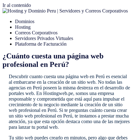
Ir al contenido
Dominios
Hosting
Correos Corporativos
Servidores Privados Virtuales
Plataforma de Facturación
¿Cuánto cuesta una página web
profesional en Perú?
Descubrir cuanto cuesta una página web en Perú es esencial
al embarcarse en la creación de un sitio web. No todas las
agencias en Perú poseen la misma destreza en el desarrollo de
portales web. En Hostingweb.pe, somos una empresa
responsable y comprometida que está aquí para impulsar el
crecimiento de tu negocio mediante la creación de un sitio
web profesional en Perú. Si te preguntas cuánto cuesta crear
un sitio web profesional en Perú, te instamos a prestar mucha
atención, ya que esta opción destaca como una de las mejores
para lanzar tu portal web.
Tu sitio web puedes crearlo en minutos, pero algo que debes