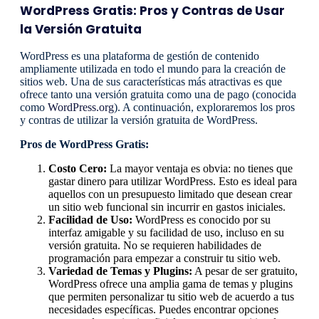
WordPress Gratis: Pros y Contras de Usar
la Versión Gratuita
WordPress es una plataforma de gestión de contenido
ampliamente utilizada en todo el mundo para la creación de
sitios web. Una de sus características más atractivas es que
ofrece tanto una versión gratuita como una de pago (conocida
como
WordPress.org
). A continuación, exploraremos los pros
y contras de utilizar la versión gratuita de WordPress.
Pros de WordPress Gratis:
Costo Cero:
La mayor ventaja es obvia: no tienes que
gastar dinero para utilizar WordPress. Esto es ideal para
aquellos con un presupuesto limitado que desean crear
un sitio web funcional sin incurrir en gastos iniciales.
Facilidad de Uso:
WordPress es conocido por su
interfaz amigable y su facilidad de uso, incluso en su
versión gratuita. No se requieren habilidades de
programación para empezar a construir tu sitio web.
Variedad de Temas y Plugins:
A pesar de ser gratuito,
WordPress ofrece una amplia gama de temas y plugins
que permiten personalizar tu sitio web de acuerdo a tus
necesidades específicas. Puedes encontrar opciones