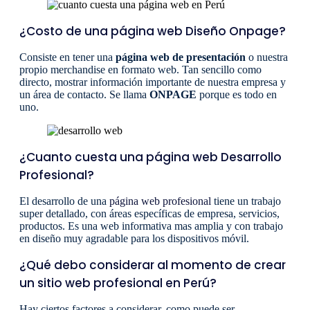
¿Costo de una página web Diseño Onpage?
Consiste en tener una
página web de presentación
o nuestra
propio merchandise en formato web. Tan sencillo como
directo, mostrar información importante de nuestra empresa y
un área de contacto. Se llama
ONPAGE
porque es todo en
uno.
¿Cuanto cuesta una página web Desarrollo
Profesional?
El desarrollo de una
página web profesional
tiene un trabajo
super detallado, con áreas específicas de empresa, servicios,
productos. Es una web informativa mas amplia y con trabajo
en diseño muy agradable para los dispositivos móvil.
¿Qué debo considerar al momento de crear
un sitio web profesional en Perú?
Hay ciertos factores a considerar, como puede ser