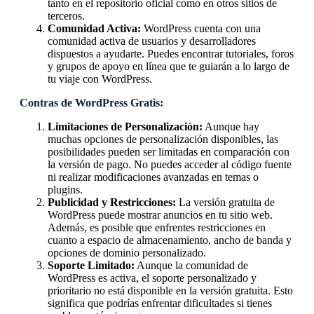
tanto en el repositorio oficial como en otros sitios de
terceros.
Comunidad Activa:
WordPress cuenta con una
comunidad activa de usuarios y desarrolladores
dispuestos a ayudarte. Puedes encontrar tutoriales, foros
y grupos de apoyo en línea que te guiarán a lo largo de
tu viaje con WordPress.
Contras de WordPress Gratis:
Limitaciones de Personalización:
Aunque hay
muchas opciones de personalización disponibles, las
posibilidades pueden ser limitadas en comparación con
la versión de pago. No puedes acceder al código fuente
ni realizar modificaciones avanzadas en temas o
plugins.
Publicidad y Restricciones:
La versión gratuita de
WordPress puede mostrar anuncios en tu sitio web.
Además, es posible que enfrentes restricciones en
cuanto a espacio de almacenamiento, ancho de banda y
opciones de dominio personalizado.
Soporte Limitado:
Aunque la comunidad de
WordPress es activa, el soporte personalizado y
prioritario no está disponible en la versión gratuita. Esto
significa que podrías enfrentar dificultades si tienes