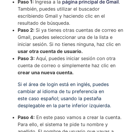
Paso 1:
Ingresa a la
página principal de Gmail
.
También, puedes utilizar el buscador
escribiendo Gmail y haciendo clic en el
resultado de búsqueda.
Paso 2:
Si ya tienes otras cuentas de correo en
Gmail, puedes seleccionar una de la lista e
iniciar sesión. Si no tienes ninguna, haz clic en
usar otra cuenta de usuario.
Paso 3:
Aquí, puedes iniciar sesión con otra
cuenta de correo o simplemente haz clic en
crear una nueva cuenta.
Si el área de login está en inglés, puedes
cambiar al idioma de tu preferencia en
este caso español; usando la pestaña
desplegable en la parte inferior izquierda.
Paso 4:
En este paso vamos a crear la cuenta.
Para ello, el sistema te pide tu nombre y
apellido. El nombre de usuario que vayas a