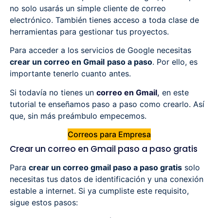
no solo usarás un simple cliente de correo
electrónico. También tienes acceso a toda clase de
herramientas para gestionar tus proyectos.
Para acceder a los servicios de Google necesitas
crear un correo en Gmail
paso a paso
. Por ello, es
importante tenerlo cuanto antes.
Si todavía no tienes un
correo en Gmail
,
en este
tutorial te enseñamos paso a paso como crearlo. Así
que, sin más preámbulo empecemos.
Correos para Empresa
Crear un correo en Gmail paso a paso gratis
Para
crear un correo gmail paso a paso gratis
solo
necesitas tus datos de identificación y una conexión
estable a internet. Si ya cumpliste este requisito,
sigue estos pasos: