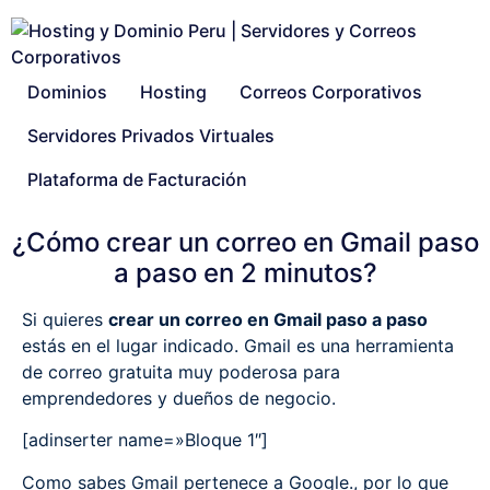
Dominios
Hosting
Correos Corporativos
Servidores Privados Virtuales
Plataforma de Facturación
¿Cómo crear un correo en Gmail paso
a paso en 2 minutos?
Si quieres
crear un correo en Gmail paso a paso
estás en el lugar indicado. Gmail es una herramienta
de correo gratuita muy poderosa para
emprendedores y dueños de negocio.
[adinserter name=»Bloque 1″]
Como sabes Gmail pertenece a Google., por lo que