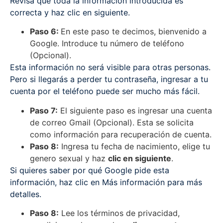
Revisa que toda la información introducida es
correcta y haz clic en siguiente.
Paso 6:
En este paso te decimos, bienvenido a
Google. Introduce tu número de teléfono
(Opcional).
Esta información no será visible para otras personas.
Pero si llegarás a perder tu contraseña, ingresar a tu
cuenta por el teléfono puede ser mucho más fácil.
Paso 7:
El siguiente paso es ingresar una cuenta
de correo Gmail (Opcional). Esta se solicita
como información para recuperación de cuenta.
Paso 8:
Ingresa tu fecha de nacimiento, elige tu
genero sexual y haz
clic en siguiente
.
Si quieres saber por qué Google pide esta
información, haz clic en Más información para más
detalles.
Paso 8:
Lee los términos de privacidad,