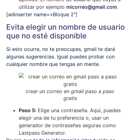
utilizar por ejemplo
micorreo@gmail.com
.
[adinserter name=»Bloque 2″]
Evita elegir un nombre de usuario
que no esté disponible
Si esto ocurre, no te preocupes, gmail te dará
algunas sugerencias. Igual puedes probar con
cualquier nombre que tengas en mente.
crear un correo en gmail paso a paso
gratis
Paso 5:
Elige una contraseña. Aquí, puedes
elegir una de tu preferencia o, usar un
generador de contraseñas seguras como
Lastpass Generator.