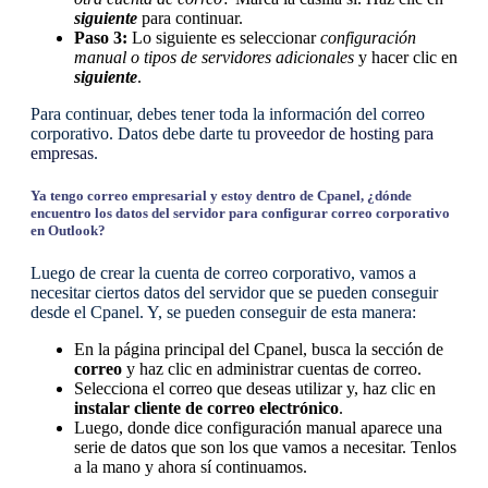
siguiente
para continuar.
Paso 3:
Lo siguiente es seleccionar
configuración
manual o tipos de servidores adicionales
y hacer clic en
siguiente
.
Para continuar, debes tener toda la información del correo
corporativo. Datos debe darte tu
proveedor de hosting para
empresas
.
Ya tengo correo empresarial y estoy dentro de Cpanel, ¿dónde
encuentro los datos del servidor para configurar correo corporativo
en Outlook?
Luego de crear la cuenta de correo corporativo, vamos a
necesitar ciertos datos del servidor que se pueden conseguir
desde el Cpanel. Y, se pueden conseguir de esta manera:
En la página principal del Cpanel, busca la sección de
correo
y haz clic en administrar cuentas de correo.
Selecciona el correo que deseas utilizar y, haz clic en
instalar cliente de correo electrónico
.
Luego, donde dice configuración manual aparece una
serie de datos que son los que vamos a necesitar. Tenlos
a la mano y ahora sí continuamos.