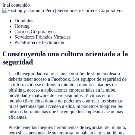
Ir al contenido
Dominios
Hosting
Correos Corporativos
Servidores Privados Virtuales
Plataforma de Facturación
Construyendo una cultura orientada a la
seguridad
La ciberseguridad ya no es una cuestión de si un empleado
debería tener acceso a Facebook. Los equipos de seguridad de
la información se enfrentan minuto a minuto a ataques de
phishing, acceso a aplicaciones empresariales en la nube,
movilidad y malware de cero segundos. Vivimos en un
mundo cibernético donde no podemos controlar los sistemas
ni las personas que acceden a ellos, ni podemos bloquear las
mismas herramientas que hacen que los empleados sean más
eficientes.
Puede tener las mejores herramientas de seguridad del mundo,
pero si las personas de su empresa no hablan el mismo idioma