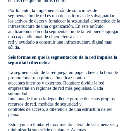
en caso de que un intruso entre.
Por lo tanto, la implementación de soluciones de
segmentación de red es una de las formas de salvaguardar
los activos de datos y fortalecer la seguridad cibernética de la
infraestructura de una organización. En este artículo,
analizaremos cómo la segmentación de la red puede agregar
una capa adicional de ciberdefensa a su
red y ayudarlo a construir una infraestructura digital más
sólida.
Seis formas en que la segmentación de la red impulsa la
seguridad cibernética
La segmentación de la red juega un papel clave a la hora de
proporcionar una protección eficaz contra
atacantes internos y externos. Requiere dividir la red
empresarial en regiones de red más pequeñas. Cada
subunidad
funciona de forma independiente porque tiene sus propios
recursos de red, medidas de seguridad y
controles de acceso, a diferencia de una estructura de red
plana.
Esto ayuda a limitar el movimiento lateral de las amenazas y
minimizar la superficie de ataque. Además,