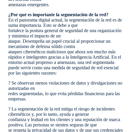
amenazas emergentes.
¿Por qué es importante la segmentación de la red?
En el panorama digital actual, la segmentación de la red es de
suma importancia. Esto se debe a que
fortalece la postura general de seguridad de una organización
y minimiza el impacto de un
ataque. Desempeña un papel crucial al proporcionar un
mecanismo de defensa sólido contra
ataques cibernéticos maliciosos que ahora son mucho más
rápidos e inteligentes gracias a la Inteligencia Artificial. En el
entorno actual propenso a amenazas, una red segmentada
puede servir como una medida de seguridad de red esencial
por las siguientes razones:
? Se observan menos violaciones de datos y divulgaciones no
autorizadas en
redes segmentadas, lo que evita pérdidas financieras para las
empresas.
? La segmentación de la red mitiga el riesgo de incidentes
cibernéticos y, por lo tanto, ayuda a generar
confianza y lealtad en los clientes y una reputación de marca
positiva. Las personas se sienten seguras de que
se respeta la privacidad de sus datos y de que sus credenciales