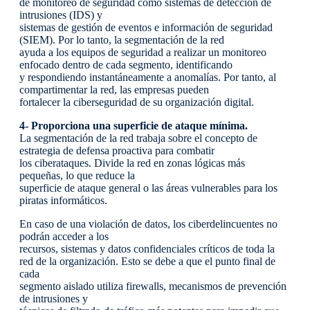
de monitoreo de seguridad como sistemas de detección de
intrusiones (IDS) y
sistemas de gestión de eventos e información de seguridad
(SIEM). Por lo tanto, la segmentación de la red
ayuda a los equipos de seguridad a realizar un monitoreo
enfocado dentro de cada segmento, identificando
y respondiendo instantáneamente a anomalías. Por tanto, al
compartimentar la red, las empresas pueden
fortalecer la ciberseguridad de su organización digital.
4- Proporciona una superficie de ataque mínima.
La segmentación de la red trabaja sobre el concepto de
estrategia de defensa proactiva para combatir
los ciberataques. Divide la red en zonas lógicas más
pequeñas, lo que reduce la
superficie de ataque general o las áreas vulnerables para los
piratas informáticos.
En caso de una violación de datos, los ciberdelincuentes no
podrán acceder a los
recursos, sistemas y datos confidenciales críticos de toda la
red de la organización. Esto se debe a que el punto final de
cada
segmento aislado utiliza firewalls, mecanismos de prevención
de intrusiones y