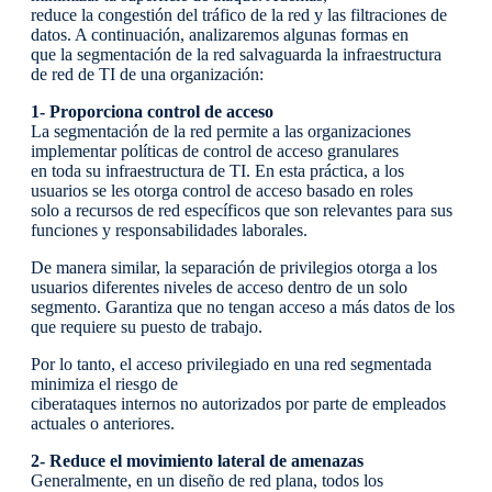
reduce la congestión del tráfico de la red y las filtraciones de
datos. A continuación, analizaremos algunas formas en
que la segmentación de la red salvaguarda la infraestructura
de red de TI de una organización:
1- Proporciona control de acceso
La segmentación de la red permite a las organizaciones
implementar políticas de control de acceso granulares
en toda su infraestructura de TI. En esta práctica, a los
usuarios se les otorga control de acceso basado en roles
solo a recursos de red específicos que son relevantes para sus
funciones y responsabilidades laborales.
De manera similar, la separación de privilegios otorga a los
usuarios diferentes niveles de acceso dentro de un solo
segmento. Garantiza que no tengan acceso a más datos de los
que requiere su puesto de trabajo.
Por lo tanto, el acceso privilegiado en una red segmentada
minimiza el riesgo de
ciberataques internos no autorizados por parte de empleados
actuales o anteriores.
2- Reduce el movimiento lateral de amenazas
Generalmente, en un diseño de red plana, todos los