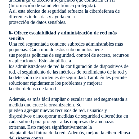
(Información de salud electrónica protegida).
Así, esta técnica de seguridad refuerza la ciberdefensa de
diferentes industrias y ayuda en la
protección de datos sensibles.
6- Ofrece escalabilidad y administración de red más
sencilla
Una red segmentada contiene subredes administrables más
pequeñas. Cada uno de estos subconjuntos tiene
sus propias políticas de seguridad, control de acceso, recursos
y aplicaciones. Esto simplifica a
los administradores de red la configuración de dispositivos de
red, el seguimiento de las métricas de rendimiento de la red y
la detección de incidentes de seguridad. También les permite
solucionar rápidamente los problemas y mejorar
la ciberdefensa de la red.
Además, es más fácil ampliar o escalar una red segmentada a
medida que crece la organización. Se
pueden agregar nuevos recursos de red, usuarios y
dispositivos e incorporar medidas de seguridad cibernética en
cada subred para proteger a las empresas de amenazas
externas. Esto mejora significativamente la
adaptabilidad futura de la red. Además, mejora la ciberdefensa
del sistema contra