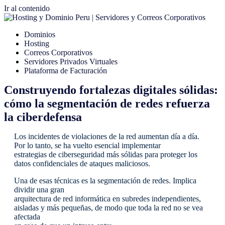
Ir al contenido
Dominios
Hosting
Correos Corporativos
Servidores Privados Virtuales
Plataforma de Facturación
Construyendo fortalezas digitales sólidas:
cómo la segmentación de redes refuerza
la ciberdefensa
Los incidentes de violaciones de la red aumentan día a día.
Por lo tanto, se ha vuelto esencial implementar
estrategias de ciberseguridad más sólidas para proteger los
datos confidenciales de ataques maliciosos.
Una de esas técnicas es la segmentación de redes. Implica
dividir una gran
arquitectura de red informática en subredes independientes,
aisladas y más pequeñas, de modo que toda la red no se vea
afectada