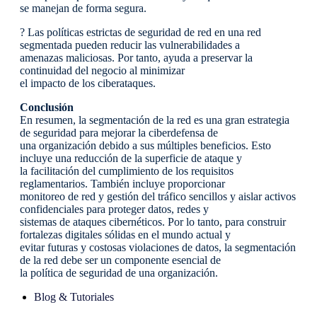
se manejan de forma segura.
? Las políticas estrictas de seguridad de red en una red
segmentada pueden reducir las vulnerabilidades a
amenazas maliciosas. Por tanto, ayuda a preservar la
continuidad del negocio al minimizar
el impacto de los ciberataques.
Conclusión
En resumen, la segmentación de la red es una gran estrategia
de seguridad para mejorar la ciberdefensa de
una organización debido a sus múltiples beneficios. Esto
incluye una reducción de la superficie de ataque y
la facilitación del cumplimiento de los requisitos
reglamentarios. También incluye proporcionar
monitoreo de red y gestión del tráfico sencillos y aislar activos
confidenciales para proteger datos, redes y
sistemas de ataques cibernéticos. Por lo tanto, para construir
fortalezas digitales sólidas en el mundo actual y
evitar futuras y costosas violaciones de datos, la segmentación
de la red debe ser un componente esencial de
la política de seguridad de una organización.
Blog & Tutoriales