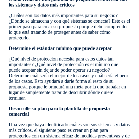
los sistemas y datos más críticos
¿Cuáles son los datos más importantes para su negocio?
¿Dónde se almacena y con qué sistemas se conecta? Este es el
primer paso para crear su propuesta porque debe comprender
lo que está tratando de proteger antes de saber cómo
protegerlo.
Determine el estándar mínimo que puede aceptar
¿Qué nivel de protección necesita para estos datos tan
importantes? ¿Qué nivel de protección es el mínimo que
puede aceptar sin dejar de poder operar su negocio?
Determine cuál sería el mejor de los casos y cuál sería el peor
de los casos. Esto ayudará a darle forma al resto de su
propuesta porque le brindará una meta por la que trabajar en
lugar de simplemente tratar de descubrir dónde quiere
terminar.
Desarrolle su plan para la plantilla de propuesta
comercial
Una vez que haya identificado cuáles son sus sistemas y datos
más críticos, el siguiente paso es crear un plan para
protegerlos con un sistema eficaz de medidas preventivas y de