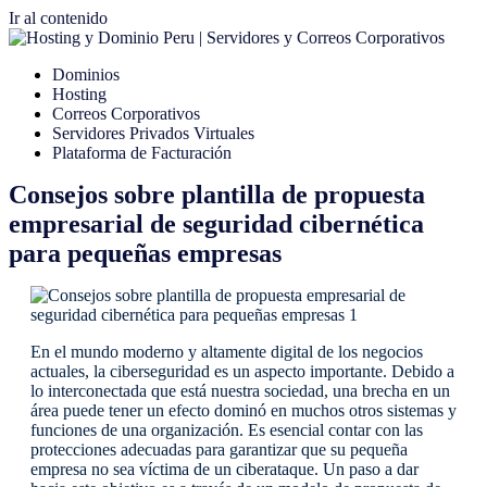
Ir al contenido
Dominios
Hosting
Correos Corporativos
Servidores Privados Virtuales
Plataforma de Facturación
Consejos sobre plantilla de propuesta
empresarial de seguridad cibernética
para pequeñas empresas
En el mundo moderno y altamente digital de los negocios
actuales, la ciberseguridad es un aspecto importante. Debido a
lo interconectada que está nuestra sociedad, una brecha en un
área puede tener un efecto dominó en muchos otros sistemas y
funciones de una organización. Es esencial contar con las
protecciones adecuadas para garantizar que su pequeña
empresa no sea víctima de un ciberataque. Un paso a dar