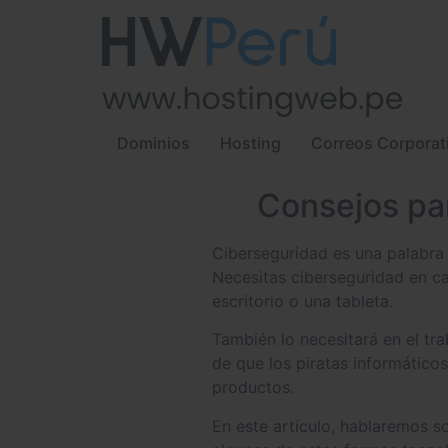
Dominios
Hosting
Correos Corporat
Consejos pa
Ciberseguridad es una palabra 
Necesitas ciberseguridad en ca
escritorio o una tableta.
También lo necesitará en el tr
de que los piratas informáticos
productos.
En este artículo, hablaremos s